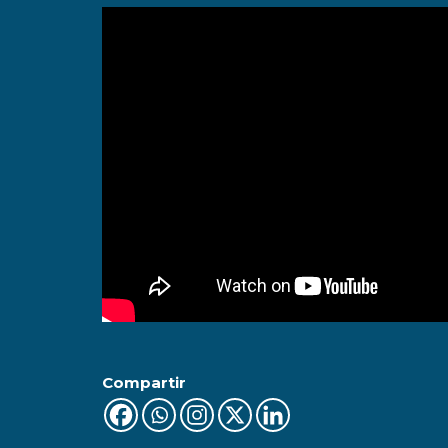
Compartir