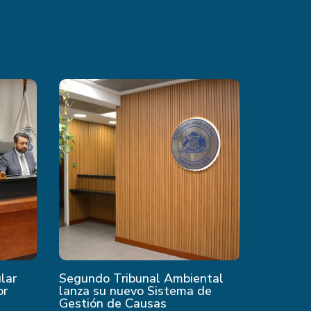
ular
Segundo Tribunal Ambiental
or
lanza su nuevo Sistema de
Gestión de Causas