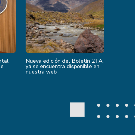
ntal
Nueva edición del Boletín 2TA,
de
ya se encuentra disponible en
nuestra web