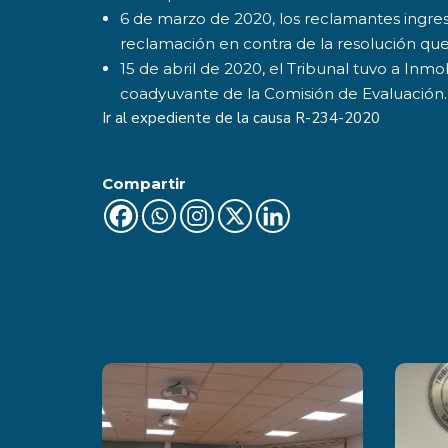
6 de marzo de 2020, los reclamantes ingre
reclamación en contra de la resolución que 
15 de abril de 2020, el Tribunal tuvo a Inm
coadyuvante de la Comisión de Evaluación.
Ir al expediente de la causa
R-234-2020
Compartir