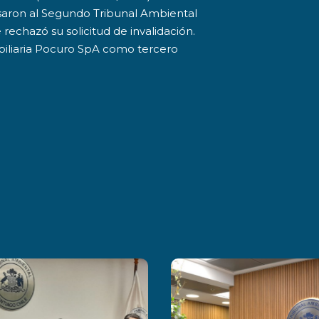
saron al Segundo Tribunal Ambiental
rechazó su solicitud de invalidación.
obiliaria Pocuro SpA como tercero