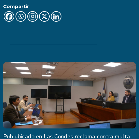
Compartir
Últimas Noticias
Pub ubicado en Las Condes reclama contra multa