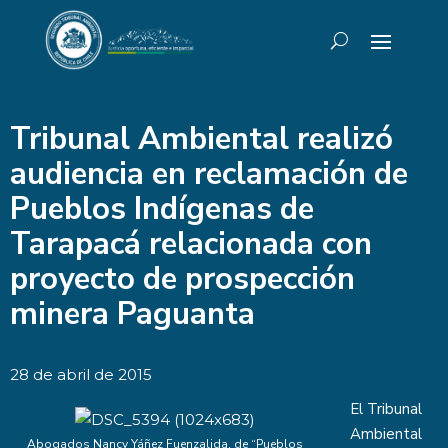
Tribunal Ambiental realizó
audiencia en reclamación de
Pueblos Indígenas de
Tarapacá relacionada con
proyecto de prospección
minera Paguanta
28 de abril de 2015
El Tribunal
Ambiental
Abogados Nancy Yáñez Fuenzalida, de “Pueblos