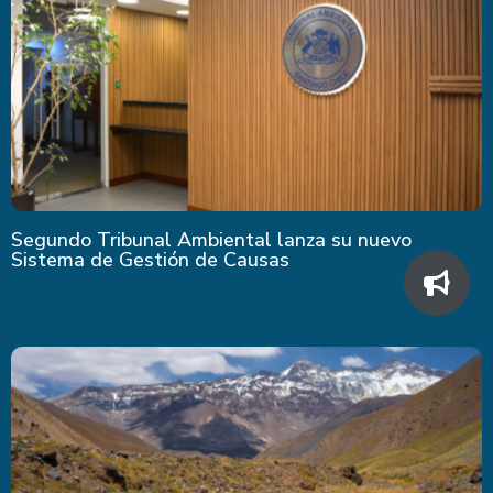
Segundo Tribunal Ambiental lanza su nuevo
Sistema de Gestión de Causas