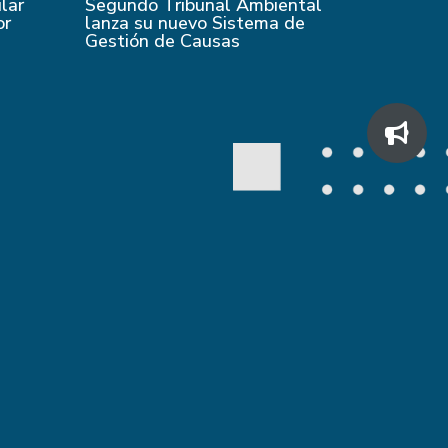
ular
Segundo Tribunal Ambiental
or
lanza su nuevo Sistema de
Gestión de Causas