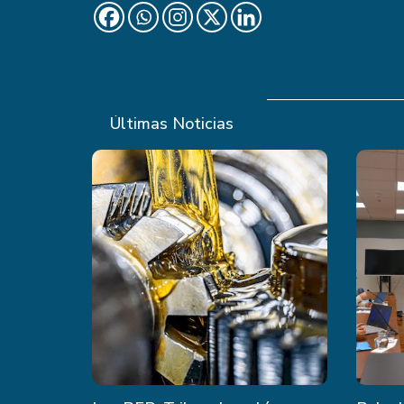
Últimas Noticias