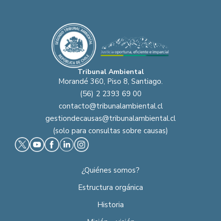
Tribunal Ambiental
Morandé 360, Piso 8, Santiago.
(56) 2 2393 69 00
contacto@tribunalambiental.cl
gestiondecausas@tribunalambiental.cl
(solo para consultas sobre causas)
¿Quiénes somos?
Estructura orgánica
Historia