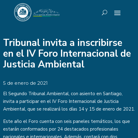
Tribunal invita a inscribirse
en el IV Foro Internacional de
Justicia Ambiental
5 de enero de 2021
El Segundo Tribunal Ambiental, con asiento en Santiago,
invita a participar en el IV Foro Internacional de Justicia
Ambiental, que se realizará los días 14 y 15 de enero de 2021.
Este año el Foro cuenta con seis paneles temáticos, los que
estarán conformados por 24 destacados profesionales
nacionales e internacionales. Además, contará con dos