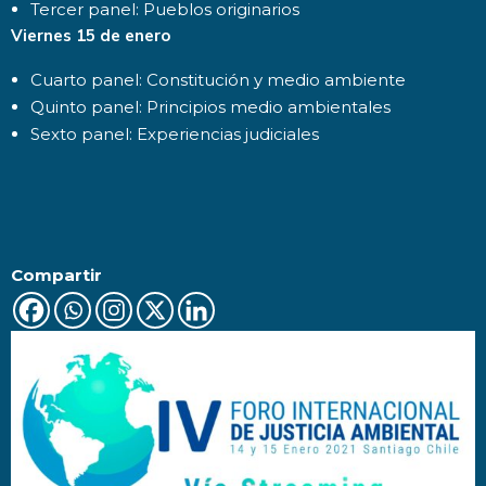
Tercer panel: Pueblos originarios
Viernes 15 de enero
Cuarto panel: Constitución y medio ambiente
Quinto panel: Principios medio ambientales
Sexto panel: Experiencias judiciales
Compartir