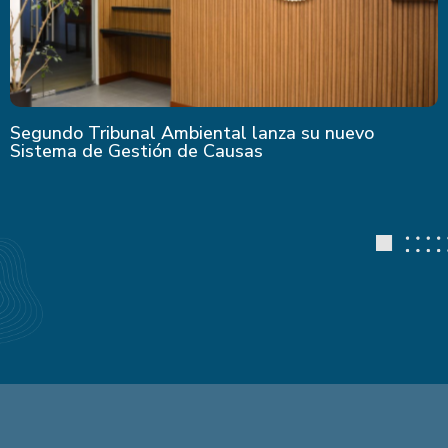
Segundo Tribunal Ambiental lanza su nuevo
Sistema de Gestión de Causas