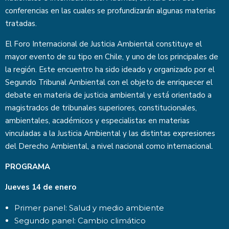
conferencias en las cuales se profundizarán algunas materias
tratadas.
El Foro Internacional de Justicia Ambiental constituye el
mayor evento de su tipo en Chile, y uno de los principales de
la región. Este encuentro ha sido ideado y organizado por el
Segundo Tribunal Ambiental con el objeto de enriquecer el
debate en materia de justicia ambiental y está orientado a
magistrados de tribunales superiores, constitucionales,
ambientales, académicos y especialistas en materias
vinculadas a la Justicia Ambiental y las distintas expresiones
del Derecho Ambiental, a nivel nacional como internacional.
PROGRAMA
Jueves 14 de enero
Primer panel: Salud y medio ambiente
Segundo panel: Cambio climático