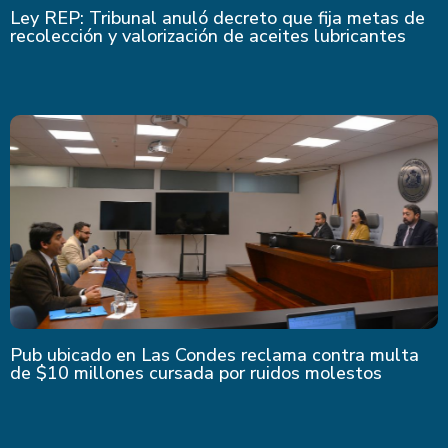
Ley REP: Tribunal anuló decreto que fija metas de
recolección y valorización de aceites lubricantes
Pub ubicado en Las Condes reclama contra multa
de $10 millones cursada por ruidos molestos