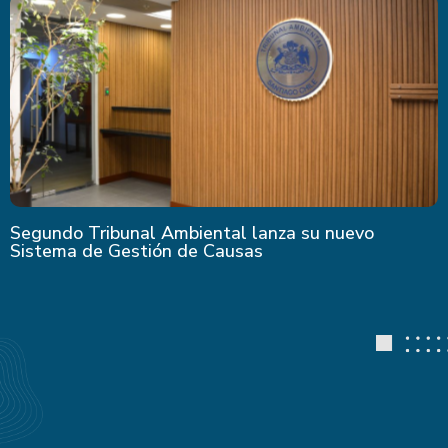
Segundo Tribunal Ambiental lanza su nuevo
Sistema de Gestión de Causas