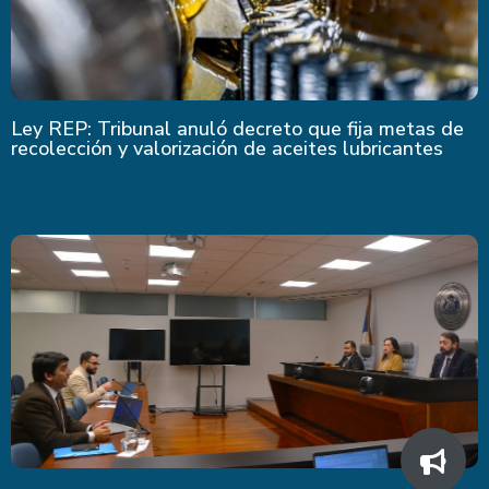
Ley REP: Tribunal anuló decreto que fija metas de
recolección y valorización de aceites lubricantes