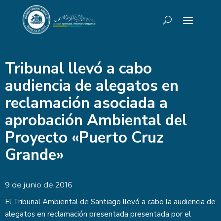
Tribunal llevó a cabo
audiencia de alegatos en
reclamación asociada a
aprobación Ambiental del
Proyecto «Puerto Cruz
Grande»
9 de junio de 2016
El Tribunal Ambiental de Santiago llevó a cabo la audiencia de
alegatos en reclamación presentada presentada por el