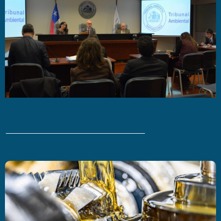
Últimas Noticias