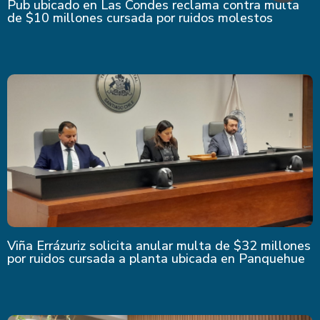
Pub ubicado en Las Condes reclama contra multa
de $10 millones cursada por ruidos molestos
Viña Errázuriz solicita anular multa de $32 millones
por ruidos cursada a planta ubicada en Panquehue