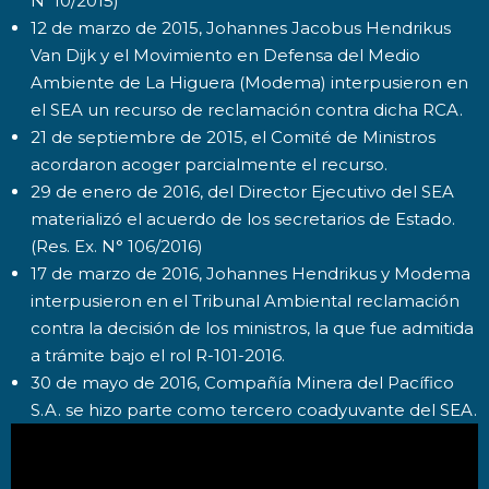
N°10/2015)
12 de marzo de 2015, Johannes Jacobus Hendrikus
Van Dijk y el Movimiento en Defensa del Medio
Ambiente de La Higuera (Modema) interpusieron en
el SEA un recurso de reclamación contra dicha RCA.
21 de septiembre de 2015, el Comité de Ministros
acordaron acoger parcialmente el recurso.
29 de enero de 2016, del Director Ejecutivo del SEA
materializó el acuerdo de los secretarios de Estado.
(Res. Ex. N° 106/2016)
17 de marzo de 2016, Johannes Hendrikus y Modema
interpusieron en el Tribunal Ambiental reclamación
contra la decisión de los ministros, la que fue admitida
a trámite bajo el rol R-101-2016.
30 de mayo de 2016, Compañía Minera del Pacífico
S.A. se hizo parte como tercero coadyuvante del SEA.