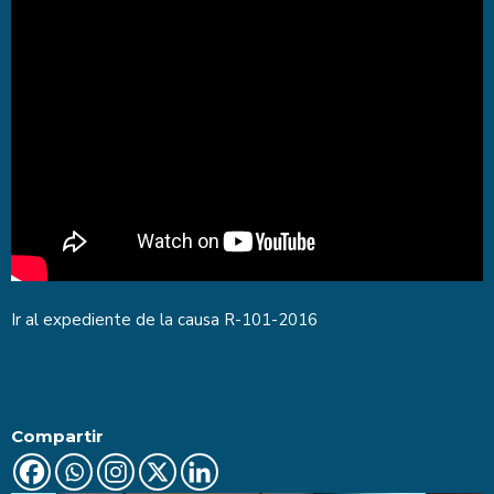
Ir al expediente de la causa
R-101-2016
Compartir