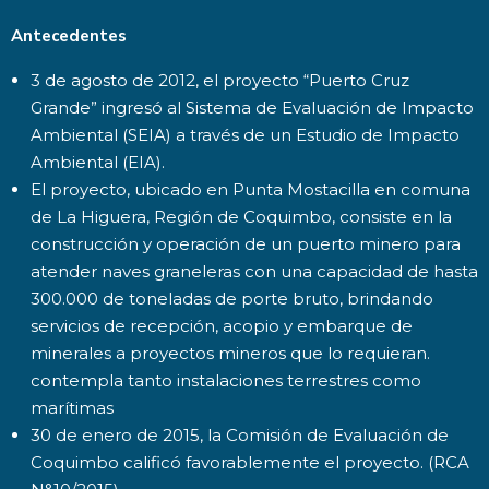
Antecedentes
3 de agosto de 2012, el proyecto “Puerto Cruz
Grande” ingresó al Sistema de Evaluación de Impacto
Ambiental (SEIA) a través de un Estudio de Impacto
Ambiental (EIA).
El proyecto, ubicado en Punta Mostacilla en comuna
de La Higuera, Región de Coquimbo, consiste en la
construcción y operación de un puerto minero para
atender naves graneleras con una capacidad de hasta
300.000 de toneladas de porte bruto, brindando
servicios de recepción, acopio y embarque de
minerales a proyectos mineros que lo requieran.
contempla tanto instalaciones terrestres como
marítimas
30 de enero de 2015, la Comisión de Evaluación de
Coquimbo calificó favorablemente el proyecto. (RCA