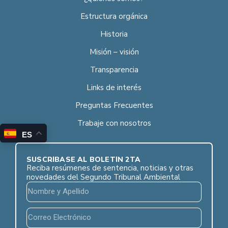
Estructura orgánica
Historia
Misión – visión
Transparencia
Links de interés
Preguntas Frecuentes
Trabaje con nosotros
ES
SUSCRÍBASE AL BOLETÍN 2TA
Reciba resúmenes de sentencia, noticias y otras
novedades del Segundo Tribunal Ambiental