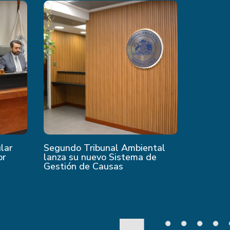
ular
Segundo Tribunal Ambiental
or
lanza su nuevo Sistema de
Gestión de Causas