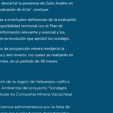
on descartar la presencia de Gato Andino en
valuación de éste”, concluye.
s a eventuales deficiencias de la evaluación
tibilidad territorial con el Plan de
información relevante y esencial y los
 la resolución que aprobó los sondajes.
des de prospección minera mediante la
y aire reverso, los cuales se realizarán en
ntes, en un período de 48 meses.
n de la región de Valparaíso calificó
 Ambiental del proyecto “Sondajes
 titular es Compañía Minera Vizcachitas
lamos administrativos por la falta de