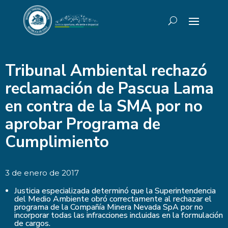
Tribunal Ambiental rechazó
reclamación de Pascua Lama
en contra de la SMA por no
aprobar Programa de
Cumplimiento
3 de enero de 2017
Justicia especializada determinó que la Superintendencia
del Medio Ambiente obró correctamente al rechazar el
programa de la Compañía Minera Nevada SpA por no
incorporar todas las infracciones incluidas en la formulación
de cargos.