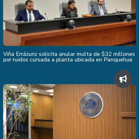
Viña Errázuriz solicita anular multa de $32 millones
por ruidos cursada a planta ubicada en Panquehue