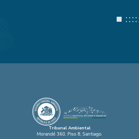
Tribunal Ambiental
Morandé 360, Piso 8, Santiago.