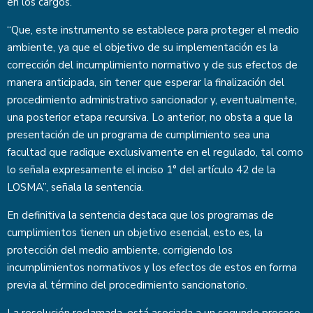
en los cargos.
“Que, este instrumento se establece para proteger el medio
ambiente, ya que el objetivo de su implementación es la
corrección del incumplimiento normativo y de sus efectos de
manera anticipada, sin tener que esperar la finalización del
procedimiento administrativo sancionador y, eventualmente,
una posterior etapa recursiva. Lo anterior, no obsta a que la
presentación de un programa de cumplimiento sea una
facultad que radique exclusivamente en el regulado, tal como
lo señala expresamente el inciso 1° del artículo 42 de la
LOSMA”, señala la sentencia.
En definitiva la sentencia destaca que los programas de
cumplimientos tienen un objetivo esencial, esto es, la
protección del medio ambiente, corrigiendo los
incumplimientos normativos y los efectos de estos en forma
previa al término del procedimiento sancionatorio.