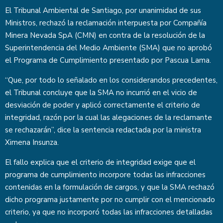
El Tribunal Ambiental de Santiago, por unanimidad de sus
Ministros, rechazó la reclamación interpuesta por Compañía
Minera Nevada SpA (CMN) en contra de la resolución de la
Superintendencia del Medio Ambiente (SMA) que no aprobó
el Programa de Cumplimiento presentado por Pascua Lama.
“Que, por todo lo señalado en los considerandos precedentes,
el Tribunal concluye que la SMA no incurrió en el vicio de
desviación de poder y aplicó correctamente el criterio de
integridad, razón por la cual las alegaciones de la reclamante
se rechazarán”, dice la sentencia redactada por la ministra
Ximena Insunza.
El fallo explica que el criterio de integridad exige que el
programa de cumplimiento incorpore todas las infracciones
contenidas en la formulación de cargos, y que la SMA rechazó
dicho programa justamente por no cumplir con el mencionado
criterio, ya que no incorporó todas las infracciones detalladas