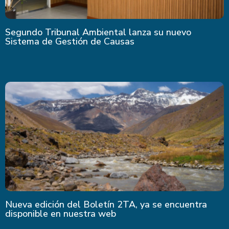
Segundo Tribunal Ambiental lanza su nuevo
Sistema de Gestión de Causas
Nueva edición del Boletín 2TA, ya se encuentra
disponible en nuestra web