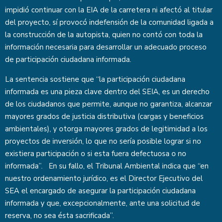
impidió continuar con la EIA de la carretera ni afectó al titular
del proyecto, sí provocó indefensión de la comunidad ligada a
la construcción de la autopista, quien no contó con toda la
información necesaria para desarrollar un adecuado proceso
de participación ciudadana informada.
La sentencia sostiene que “la participación ciudadana
informada es una pieza clave dentro del SEIA, es un derecho
de los ciudadanos que permite, aunque no garantiza, alcanzar
mayores grados de justicia distributiva (cargas y beneficios
ambientales), y otorga mayores grados de legitimidad a los
proyectos de inversión, lo que no sería posible lograr si no
existiera participación o si esta fuera defectuosa o no
informada”. En su fallo, el Tribunal Ambiental indica que “en
nuestro ordenamiento jurídico, es el Director Ejecutivo del
SEA el encargado de asegurar la participación ciudadana
informada y que, excepcionalmente, ante una solicitud de
reserva, no sea ésta sacrificada”.