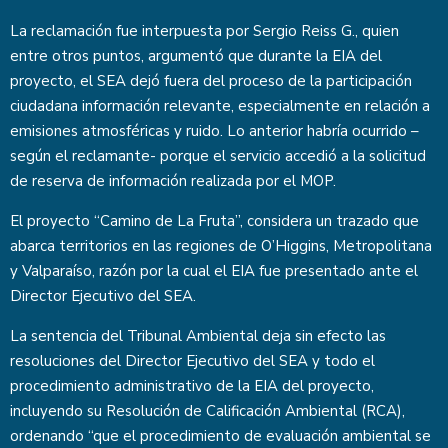
La reclamación fue interpuesta por Sergio Reiss G., quien
entre otros puntos, argumentó que durante la EIA del
proyecto, el SEA dejó fuera del proceso de la participación
ciudadana información relevante, especialmente en relación a
emisiones atmosféricas y ruido. Lo anterior habría ocurrido –
según el reclamante- porque el servicio accedió a la solicitud
de reserva de información realizada por el MOP.
El proyecto “Camino de La Fruta”, considera un trazado que
abarca territorios en las regiones de O’Higgins, Metropolitana
y Valparaíso, razón por la cual el EIA fue presentado ante el
Director Ejecutivo del SEA.
La sentencia del Tribunal Ambiental deja sin efecto las
resoluciones del Director Ejecutivo del SEA y todo el
procedimiento administrativo de la EIA del proyecto,
incluyendo su Resolución de Calificación Ambiental (RCA),
ordenando “que el procedimiento de evaluación ambiental se