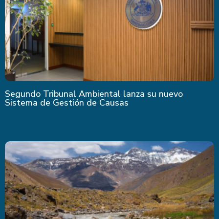
Segundo Tribunal Ambiental lanza su nuevo
Sistema de Gestión de Causas