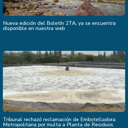
Nueva edición del Boletín 2TA, ya se encuentra
disponible en nuestra web
Tribunal rechazó reclamación de Embotelladora
Metropolitana por multa a Planta de Residuos