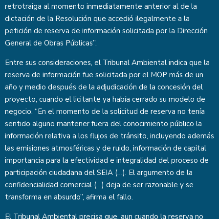
retrotraiga al momento inmediatamente anterior al de la
dictación de la Resolución que accedió ilegalmente a la
petición de reserva de información solicitada por la Dirección
General de Obras Públicas”.
Entre sus consideraciones, el Tribunal Ambiental indica que la
reserva de información fue solicitada por el MOP más de un
año y medio después de la adjudicación de la concesión del
proyecto, cuando el licitante ya había cerrado su modelo de
negocio. “En el momento de la solicitud de reserva no tenía
sentido alguno mantener fuera del conocimiento público la
información relativa a los flujos de tránsito, incluyendo además
las emisiones atmosféricas y de ruido, información de capital
importancia para la efectividad e integralidad del proceso de
participación ciudadana del SEIA (…). El argumento de la
confidencialidad comercial (…) deja de ser razonable y se
transforma en absurdo”, afirma el fallo.
El Tribunal Ambiental precisa que, aun cuando la reserva no