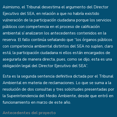
Asimismo, el Tribunal desestima el argumento del Director
Ejecutivo del SEA, en relación a que no habría existido
vulneración de la participación ciudadana porque los servicios
públicos con competencia en el proceso de calificación
ambiental sí analizaron los antecedentes contenidos en la
reserva. El fallo continúa señalando que “los órganos públicos
con competencia ambiental distintos del SEA no suplen, claro
está, la participación ciudadana ni ellos están encargados de
asegurarla de manera directa, pues, como se dijo, esta es una
obligación legal del Director Ejecutivo del SEA”.
Esta es la segunda sentencia definitiva dictada por el Tribunal
Ambiental en materia de reclamaciones. Lo que se suma a la
resolución de dos consultas y tres solicitudes presentadas por
la Superintendencia del Medio Ambiente, desde que entró en
funcionamiento en marzo de este año.
Antecedentes del proyecto