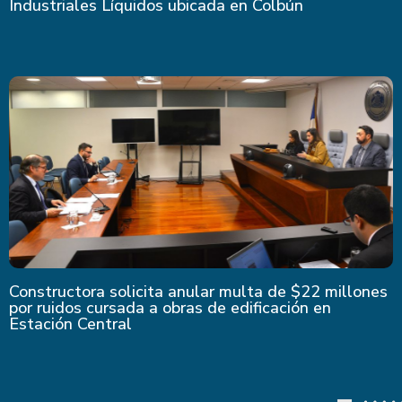
Industriales Líquidos ubicada en Colbún
Constructora solicita anular multa de $22 millones
por ruidos cursada a obras de edificación en
Estación Central