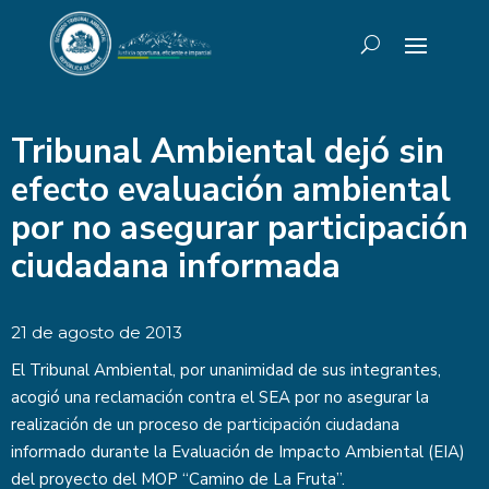
Tribunal Ambiental dejó sin
efecto evaluación ambiental
por no asegurar participación
ciudadana informada
21 de agosto de 2013
El Tribunal Ambiental, por unanimidad de sus integrantes,
acogió una reclamación contra el SEA por no asegurar la
realización de un proceso de participación ciudadana
informado durante la Evaluación de Impacto Ambiental (EIA)
del proyecto del MOP “Camino de La Fruta”.