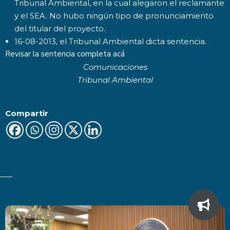
Tribunal Ambiental, en la cual alegaron el reclamante
y el SEA. No hubo ningún tipo de pronunciamiento
del titular del proyecto.
16-08-2013, el Tribunal Ambiental dicta sentencia.
Revisar la sentencia completa acá
Comunicaciones
Tribunal Ambiental
Compartir
Últimas Noticias