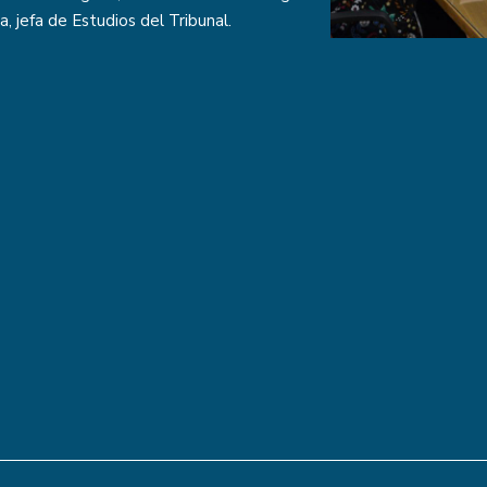
 jefa de Estudios del Tribunal.