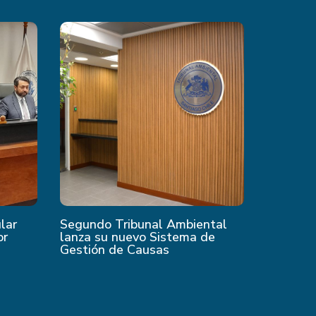
ular
Segundo Tribunal Ambiental
or
lanza su nuevo Sistema de
Gestión de Causas