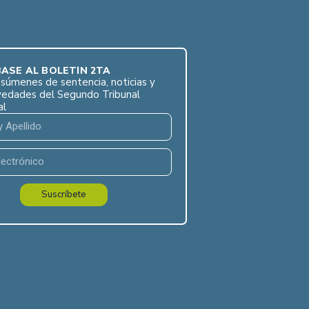
ASE AL BOLETÍN 2TA
súmenes de sentencia, noticias y
vedades del Segundo Tribunal
al
Suscríbete