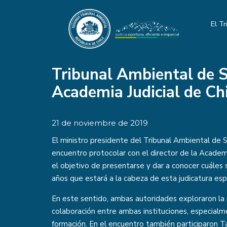
El Tr
Tribunal Ambiental de S
Academia Judicial de Ch
21 de noviembre de 2019
El ministro presidente del Tribunal Ambiental de S
encuentro protocolar con el director de la Academia
el objetivo de presentarse y dar a conocer cuáles 
años que estará a la cabeza de esta judicatura esp
En este sentido, ambas autoridades exploraron la 
colaboración entre ambas instituciones, especialm
formación. En el encuentro también participaron 