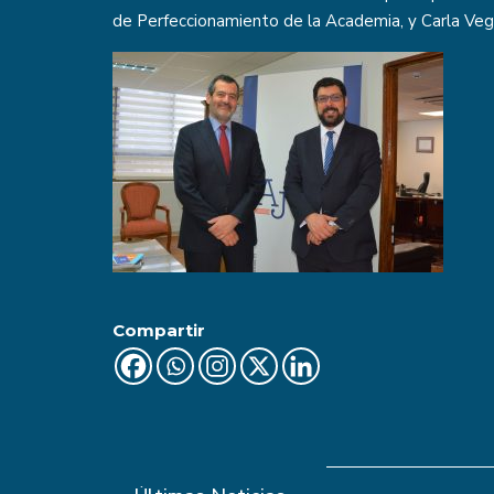
de Perfeccionamiento de la Academia, y Carla Vega,
Compartir