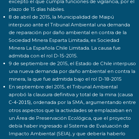
excepto el que cumpla funciones de vigilancia, por el
plazo de 15 días hábiles.
8 de abril de 2015, la Municipalidad de Maipú
interpuso ante el Tribunal Ambiental una demanda
de reparación por daño ambiental en contra de la
Sociedad Minera Esparta Limitada, ex Sociedad
Minera La Española Chile Limitada. La causa fue
admitida con el rol D-15-2015.
9 de septiembre de 2015, el Estado de Chile interpuso
una nueva demanda por daño ambiental en contra la
minera, la que fue admitida bajo el rol D-18-2015
En septiembre del 2015, el Tribunal Ambiental
aprobó la clausura definitiva y total de la mina (causa
C-4-2015
), ordenada por la SMA, argumentando entre
otros aspectos que la actividades se emplazaban en
un Área de Preservación Ecológica, que el proyecto
debía haber ingresado al Sistema de Evaluación de
Impacto Ambiental (SEIA), y que debería haberlo