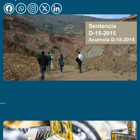
Últimas Noticias