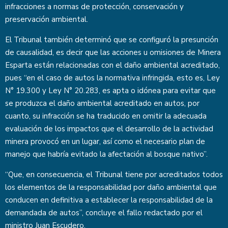
infracciones a normas de protección, conservación y
preservación ambiental.
El Tribunal también determinó que se configuró la presunción
de causalidad, es decir que las acciones u omisiones de Minera
Esparta están relacionadas con el daño ambiental acreditado,
pues “en el caso de autos la normativa infringida, esto es, Ley
N° 19.300 y Ley N° 20.283, es apta o idónea para evitar que
se produzca el daño ambiental acreditado en autos, por
cuanto, su infracción se ha traducido en omitir la adecuada
evaluación de los impactos que el desarrollo de la actividad
minera provocó en un lugar, así como el necesario plan de
manejo que habría evitado la afectación al bosque nativo”.
“Que, en consecuencia, el Tribunal tiene por acreditados todos
los elementos de la responsabilidad por daño ambiental que
conducen en definitiva a establecer la responsabilidad de la
demandada de autos”, concluye el fallo redactado por el
ministro Juan Escudero.