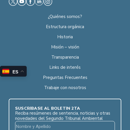
¿Quiénes somos?
Estructura orgánica
Historia
Misión – visión
Transparencia
Links de interés
ES
Preguntas Frecuentes
Trabaje con nosotros
SUSCRÍBASE AL BOLETÍN 2TA
Reciba resúmenes de sentencia, noticias y otras
novedades del Segundo Tribunal Ambiental