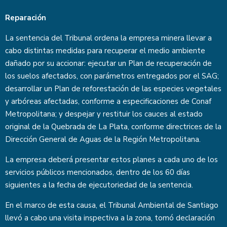
Reparación
La sentencia del Tribunal ordena la empresa minera llevar a
cabo distintas medidas para recuperar el medio ambiente
dañado por su accionar: ejecutar un Plan de recuperación de
los suelos afectados, con parámetros entregados por el SAG;
desarrollar un Plan de reforestación de las especies vegetales
y arbóreas afectadas, conforme a especificaciones de Conaf
Metropolitana; y despejar y restituir los cauces al estado
original de la Quebrada de La Plata, conforme directrices de la
Dirección General de Aguas de la Región Metropolitana.
La empresa deberá presentar estos planes a cada uno de los
servicios públicos mencionados, dentro de los 60 días
siguientes a la fecha de ejecutoriedad de la sentencia.
En el marco de esta causa, el Tribunal Ambiental de Santiago
llevó a cabo una visita inspectiva a la zona, tomó declaración