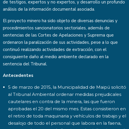
de testigos, expertos y no expertos, y desarrollo un profundo
análisis de la información documental asociada.
El proyecto minero ha sido objeto de diversas denuncias y
procedimientos sancionatorios sectoriales, además de
sentencias de las Cortes de Apelaciones y Suprema que
ordenaron la paralización de sus actividades, pese a lo que
continuó realizando actividades de extracción, con el
consiguiente daño al medio ambiente declarado en la
sentencia del Tribunal.
Antecedentes
5 de marzo de 2015, la Municipalidad de Maipú solicitó
al Tribunal Ambiental ordenar medidas prejudicales
cautelares en contra de la minera, las que fueron
aprobadas el 20 del mismo mes. Estas consistieron en
el retiro de toda maquinaria y vehículos de trabajo y el
desalojo de todo el personal que labora en la faena,