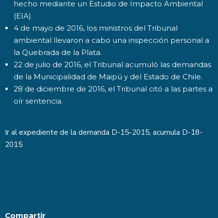
hecho mediante un Estudio de Impacto Ambiental
(EIA).
4 de mayo de 2016, los ministros del Tribunal
ambiental llevaron a cabo una inspección personal a
la Quebrada de la Plata.
22 de julio de 2016, el Tribunal acumuló las demandas
de la Municipalidad de Maipú y del Estado de Chile.
28 de diciembre de 2016, el Tribunal citó a las partes a
oír sentencia.
Ir al expediente de la demanda
D-15-2015
, acumula D-18-
2015
Compartir