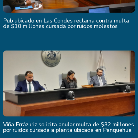
Pub ubicado en Las Condes reclama contra multa
de $10 millones cursada por ruidos molestos
Viña Errázuriz solicita anular multa de $32 millones
por ruidos cursada a planta ubicada en Panquehue