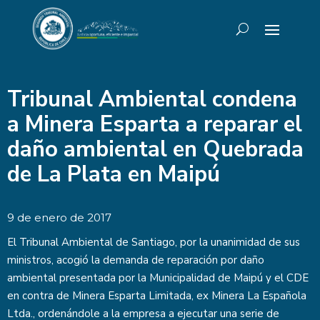
Tribunal Ambiental condena
a Minera Esparta a reparar el
daño ambiental en Quebrada
de La Plata en Maipú
9 de enero de 2017
El Tribunal Ambiental de Santiago, por la unanimidad de sus
ministros, acogió la demanda de reparación por daño
ambiental presentada por la Municipalidad de Maipú y el CDE
en contra de Minera Esparta Limitada, ex Minera La Española
Ltda., ordenándole a la empresa a ejecutar una serie de