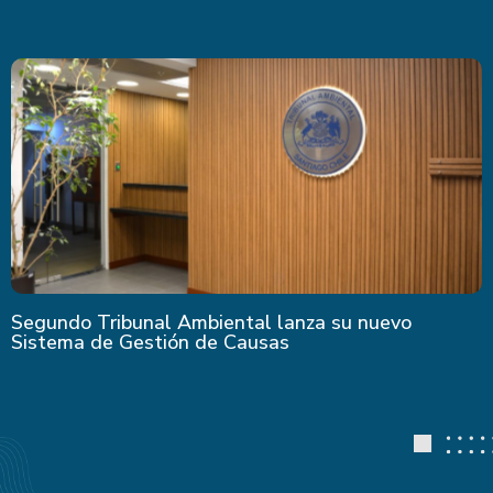
Segundo Tribunal Ambiental lanza su nuevo
Sistema de Gestión de Causas