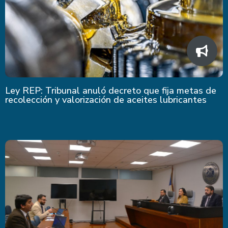
Ley REP: Tribunal anuló decreto que fija metas de
recolección y valorización de aceites lubricantes