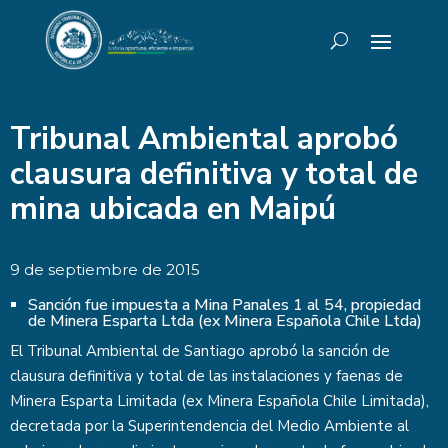
Tribunal Ambiental aprobó
clausura definitiva y total de
mina ubicada en Maipú
9 de septiembre de 2015
Sanción fue impuesta a Mina Panales 1 al 54, propiedad
de Minera Esparta Ltda (ex Minera Española Chile Ltda)
El Tribunal Ambiental de Santiago aprobó la sanción de
clausura definitiva y total de las instalaciones y faenas de
Minera Esparta Limitada (ex Minera Española Chile Limitada),
decretada por la Superintendencia del Medio Ambiente al