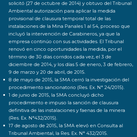
solicitó (27 de octubre de 2014) y obtuvo del Tribunal
Ambiental autorización para aplicar la medida
provisional de clausura temporal total de las
instalaciones de la Mina Panales 1 al 54, proceso que
incluyó la intervención de Carabineros, ya que la
empresa continúo con sus actividades. El Tribunal
renovó en cinco oportunidades la medida, por el
término de 30 días corridos cada vez, el 3 de
diciembre de 2014, y los días 5 de enero, 3 de febrero,
9 de marzo y 20 de abril, de 2015.
8 de mayo de 2015, la SMA cerró la investigación del
procedimiento sancionatorio (Res. Ex. N° 24/2015).
1 de junio de 2015, la SMA concluyó dicho
procedimiento e impuso la sanción de clausura
definitiva de las instalaciones y faenas de la minera
(Res. Ex. N°432/2015).
17 de agosto de 2015, la SMA elevó en Consulta al
Tribunal Ambiental, la Res. Ex. N° 432/2015.