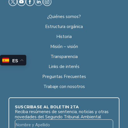
¿Quiénes somos?
Estructura orgánica
Historia
Misión – visión
Transparencia
ES
Links de interés
Preguntas Frecuentes
Trabaje con nosotros
SUSCRÍBASE AL BOLETÍN 2TA
Reciba resúmenes de sentencia, noticias y otras
novedades del Segundo Tribunal Ambiental