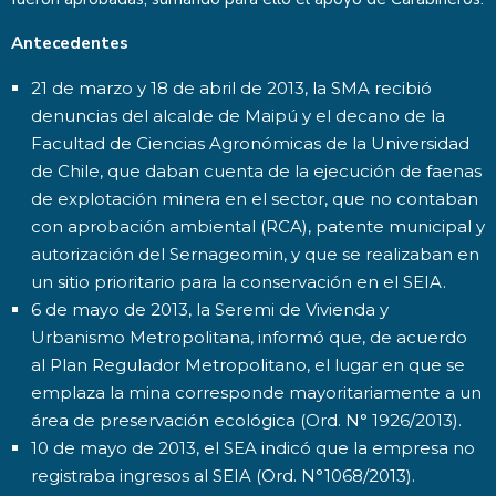
Antecedentes
21 de marzo y 18 de abril de 2013, la SMA recibió
denuncias del alcalde de Maipú y el decano de la
Facultad de Ciencias Agronómicas de la Universidad
de Chile, que daban cuenta de la ejecución de faenas
de explotación minera en el sector, que no contaban
con aprobación ambiental (RCA), patente municipal y
autorización del Sernageomin, y que se realizaban en
un sitio prioritario para la conservación en el SEIA.
6 de mayo de 2013, la Seremi de Vivienda y
Urbanismo Metropolitana, informó que, de acuerdo
al Plan Regulador Metropolitano, el lugar en que se
emplaza la mina corresponde mayoritariamente a un
área de preservación ecológica (Ord. N° 1926/2013).
10 de mayo de 2013, el SEA indicó que la empresa no
registraba ingresos al SEIA (Ord. N°1068/2013).