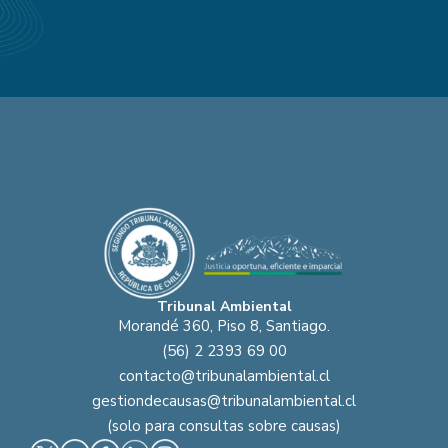
Tribunal Ambiental
Morandé 360, Piso 8, Santiago.
(56) 2 2393 69 00
contacto@tribunalambiental.cl
gestiondecausas@tribunalambiental.cl
(solo para consultas sobre causas)