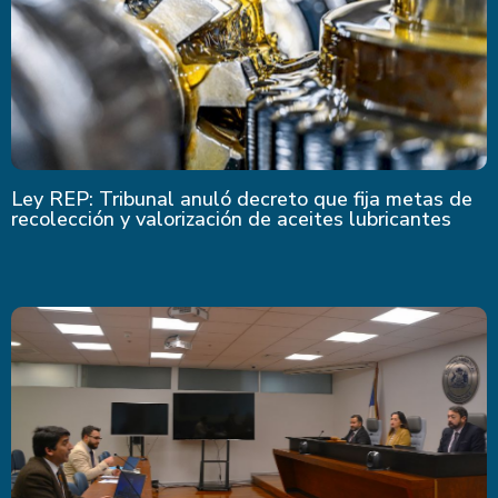
Ley REP: Tribunal anuló decreto que fija metas de
recolección y valorización de aceites lubricantes