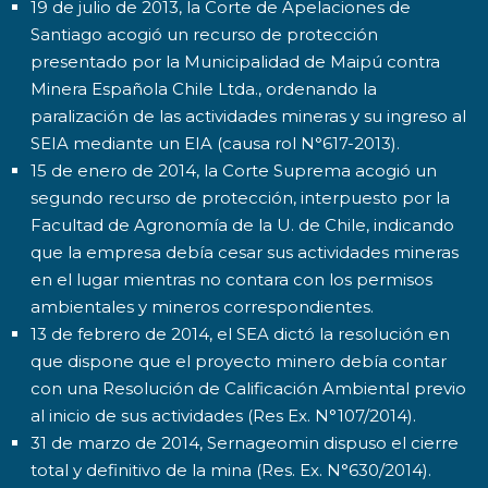
19 de julio de 2013, la Corte de Apelaciones de
Santiago acogió un recurso de protección
presentado por la Municipalidad de Maipú contra
Minera Española Chile Ltda., ordenando la
paralización de las actividades mineras y su ingreso al
SEIA mediante un EIA (causa rol N°617-2013).
15 de enero de 2014, la Corte Suprema acogió un
segundo recurso de protección, interpuesto por la
Facultad de Agronomía de la U. de Chile, indicando
que la empresa debía cesar sus actividades mineras
en el lugar mientras no contara con los permisos
ambientales y mineros correspondientes.
13 de febrero de 2014, el SEA dictó la resolución en
que dispone que el proyecto minero debía contar
con una Resolución de Calificación Ambiental previo
al inicio de sus actividades (Res Ex. N°107/2014).
31 de marzo de 2014, Sernageomin dispuso el cierre
total y definitivo de la mina (Res. Ex. N°630/2014).