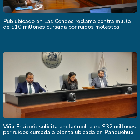
Pub ubicado en Las Condes reclama contra multa
de $10 millones cursada por ruidos molestos
Viña Errázuriz solicita anular multa de $32 millones
por ruidos cursada a planta ubicada en Panquehue