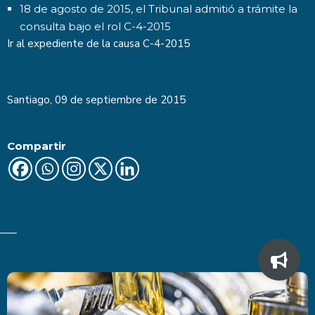
18 de agosto de 2015, el Tribunal admitió a trámite la
consulta bajo el rol C-4-2015
Ir al expediente de la causa
C-4-2015
Santiago, 09 de septiembre de 2015
Compartir
Últimas Noticias