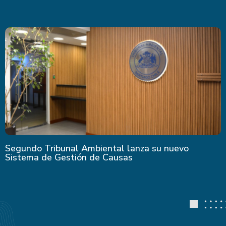
Segundo Tribunal Ambiental lanza su nuevo
Sistema de Gestión de Causas