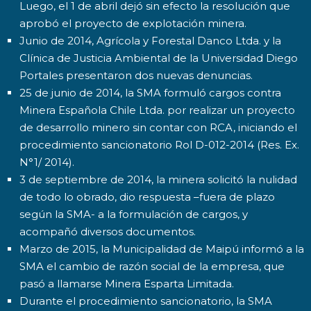
Luego, el 1 de abril dejó sin efecto la resolución que
aprobó el proyecto de explotación minera.
Junio de 2014, Agrícola y Forestal Danco Ltda. y la
Clínica de Justicia Ambiental de la Universidad Diego
Portales presentaron dos nuevas denuncias.
25 de junio de 2014, la SMA formuló cargos contra
Minera Española Chile Ltda. por realizar un proyecto
de desarrollo minero sin contar con RCA, iniciando el
procedimiento sancionatorio Rol D-012-2014 (Res. Ex.
N°1/ 2014).
3 de septiembre de 2014, la minera solicitó la nulidad
de todo lo obrado, dio respuesta –fuera de plazo
según la SMA- a la formulación de cargos, y
acompañó diversos documentos.
Marzo de 2015, la Municipalidad de Maipú informó a la
SMA el cambio de razón social de la empresa, que
pasó a llamarse Minera Esparta Limitada.
Durante el procedimiento sancionatorio, la SMA