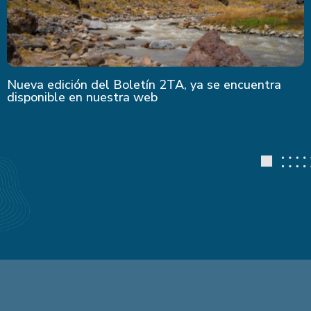
Nueva edición del Boletín 2TA, ya se encuentra
disponible en nuestra web