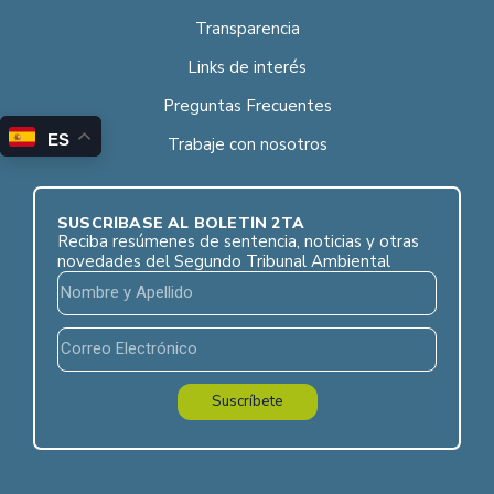
Transparencia
Links de interés
Preguntas Frecuentes
ES
Trabaje con nosotros
SUSCRÍBASE AL BOLETÍN 2TA
Reciba resúmenes de sentencia, noticias y otras
novedades del Segundo Tribunal Ambiental
Suscríbete