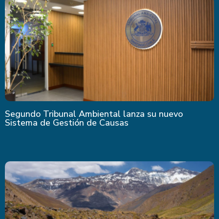
Segundo Tribunal Ambiental lanza su nuevo
Sistema de Gestión de Causas