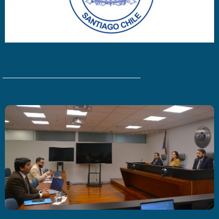
Últimas Noticias