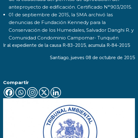
anteproyecto de edificación. Certificado N°903/2015.
01 de septiembre de 2015, la SMA archivó las
denuncias de Fundación Kennedy para la
Conservación de los Humedales, Salvador Danghi R. y
Comunidad Condominio Campomar- Tunquén
Ir al expediente de la causa
R-83-2015
, acumula R-84-2015
Santiago, jueves 08 de octubre de 2015
Compartir