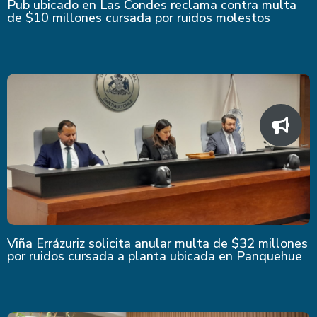
Pub ubicado en Las Condes reclama contra multa
de $10 millones cursada por ruidos molestos
Viña Errázuriz solicita anular multa de $32 millones
por ruidos cursada a planta ubicada en Panquehue