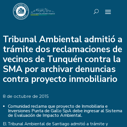
Tribunal Ambiental admitió a
trámite dos reclamaciones de
vecinos de Tunquén contra la
SMA por archivar denuncias
contra proyecto inmobiliario
8 de octubre de 2015
Comunidad reclama que proyecto de Inmobiliaria e
Inversiones Punta de Gallo SpA debe ingresar al Sistema
de Evaluación de Impacto Ambiental.
El Tribunal Ambiental de Santiago admitió a trámite y