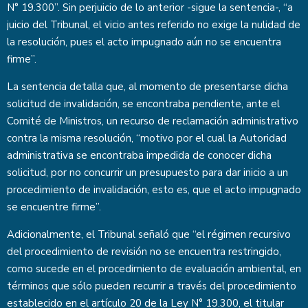
N° 19.300”. Sin perjuicio de lo anterior -sigue la sentencia-, “a
juicio del Tribunal, el vicio antes referido no exige la nulidad de
la resolución, pues el acto impugnado aún no se encuentra
firme”.
La sentencia detalla que, al momento de presentarse dicha
solicitud de invalidación, se encontraba pendiente, ante el
Comité de Ministros, un recurso de reclamación administrativo
contra la misma resolución, “motivo por el cual la Autoridad
administrativa se encontraba impedida de conocer dicha
solicitud, por no concurrir un presupuesto para dar inicio a un
procedimiento de invalidación, esto es, que el acto impugnado
se encuentre firme”.
Adicionalmente, el Tribunal señaló que “el régimen recursivo
del procedimiento de revisión no se encuentra restringido,
como sucede en el procedimiento de evaluación ambiental, en
términos que sólo pueden recurrir a través del procedimiento
establecido en el artículo 20 de la Ley N° 19.300, el titular