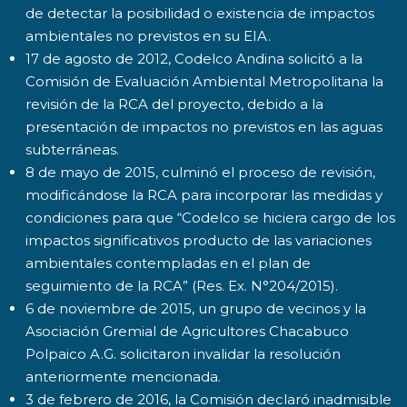
de detectar la posibilidad o existencia de impactos
ambientales no previstos en su EIA.
17 de agosto de 2012, Codelco Andina solicitó a la
Comisión de Evaluación Ambiental Metropolitana la
revisión de la RCA del proyecto, debido a la
presentación de impactos no previstos en las aguas
subterráneas.
8 de mayo de 2015, culminó el proceso de revisión,
modificándose la RCA para incorporar las medidas y
condiciones para que “Codelco se hiciera cargo de los
impactos significativos producto de las variaciones
ambientales contempladas en el plan de
seguimiento de la RCA” (Res. Ex. N°204/2015).
6 de noviembre de 2015, un grupo de vecinos y la
Asociación Gremial de Agricultores Chacabuco
Polpaico A.G. solicitaron invalidar la resolución
anteriormente mencionada.
3 de febrero de 2016, la Comisión declaró inadmisible