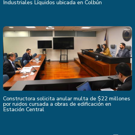
Industriales Líquidos ubicada en Colbún
Constructora solicita anular multa de $22 millones
por ruidos cursada a obras de edificación en
Estación Central