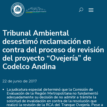
Tribunal Ambiental
desestimó reclamación en
contra del proceso de revisión
del proyecto “Ovejería” de
Codelco Andina
22 de junio de 2017
La judicatura especial determinó que la Comisión de
Evaluación de la Región Metropolitana no fundamentó
adecuadamente su decisión de no admitir a trámite la
solicitud de invalidación en contra de la resolución que
realizó la revisión de la RCA del Tranque Ovejería. Pese a