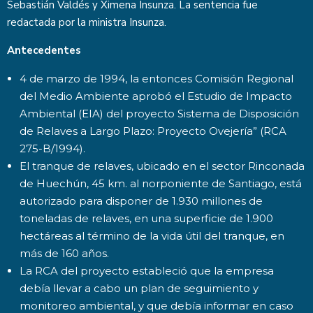
Sebastián Valdés y Ximena Insunza. La sentencia fue
redactada por la ministra Insunza.
Antecedentes
4 de marzo de 1994, la entonces Comisión Regional
del Medio Ambiente aprobó el Estudio de Impacto
Ambiental (EIA) del proyecto Sistema de Disposición
de Relaves a Largo Plazo: Proyecto Ovejería” (RCA
275-B/1994).
El tranque de relaves, ubicado en el sector Rinconada
de Huechún, 45 km. al norponiente de Santiago, está
autorizado para disponer de 1.930 millones de
toneladas de relaves, en una superficie de 1.900
hectáreas al término de la vida útil del tranque, en
más de 160 años.
La RCA del proyecto estableció que la empresa
debía llevar a cabo un plan de seguimiento y
monitoreo ambiental, y que debía informar en caso