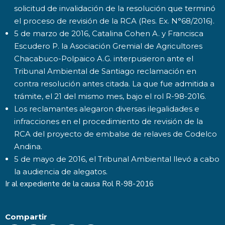
solicitud de invalidación de la resolución que terminó
el proceso de revisión de la RCA (Res. Ex. N°68/2016).
5 de marzo de 2016, Catalina Cohen A. y Francisca
Escudero P. la Asociación Gremial de Agricultores
Chacabuco-Polpaico A.G. interpusieron ante el
Tribunal Ambiental de Santiago reclamación en
contra resolución antes citada. La que fue admitida a
trámite, el 21 del mismo mes, bajo el rol R-98-2016.
Los reclamantes alegaron diversas ilegalidades e
infracciones en el procedimiento de revisión de la
RCA del proyecto de embalse de relaves de Codelco
Andina.
5 de mayo de 2016, el Tribunal Ambiental llevó a cabo
la audiencia de alegatos.
Ir al expediente de la causa Rol
R-98-2016
Compartir