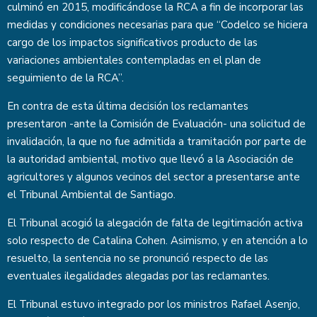
culminó en 2015, modificándose la RCA a fin de incorporar las
medidas y condiciones necesarias para que “Codelco se hiciera
cargo de los impactos significativos producto de las
variaciones ambientales contempladas en el plan de
seguimiento de la RCA”.
En contra de esta última decisión los reclamantes
presentaron -ante la Comisión de Evaluación- una solicitud de
invalidación, la que no fue admitida a tramitación por parte de
la autoridad ambiental, motivo que llevó a la Asociación de
agricultores y algunos vecinos del sector a presentarse ante
el Tribunal Ambiental de Santiago.
El Tribunal acogió la alegación de falta de legitimación activa
solo respecto de Catalina Cohen. Asimismo, y en atención a lo
resuelto, la sentencia no se pronunció respecto de las
eventuales ilegalidades alegadas por las reclamantes.
El Tribunal estuvo integrado por los ministros Rafael Asenjo,