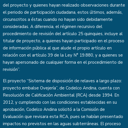
del proyecto y quienes hayan realizado observaciones durante
el periodo de participación ciudadana, estos últimos, además,
circunscritos a éstas cuando no hayan sido debidamente
consideradas. A diferencia, el régimen recursivo del
procedimiento de revisión del artículo 25 quinquies, incluye al
titular de proyecto, a quienes hayan participado en el proceso
de información pública al que alude el propio artículo en
relación con el artículo 39 de la Ley N° 19.880, y a quienes se
hayan apersonado de cualquier forma en el procedimiento de
revisión”.
El proyecto “Sistema de disposición de relaves a largo plazo:
proyecto embalse Ovejería”, de Codelco Andina, cuenta con
Resolución de Calificación Ambiental (RCA) desde 1994. En
2012, y cumpliendo con las condiciones establecidas en su
aprobación, Codelco Andina solicitó a la Comisión de
Evaluación que revisara esta RCA, pues se habían presentado
impactos no previstos en las aguas subterráneas. El proceso