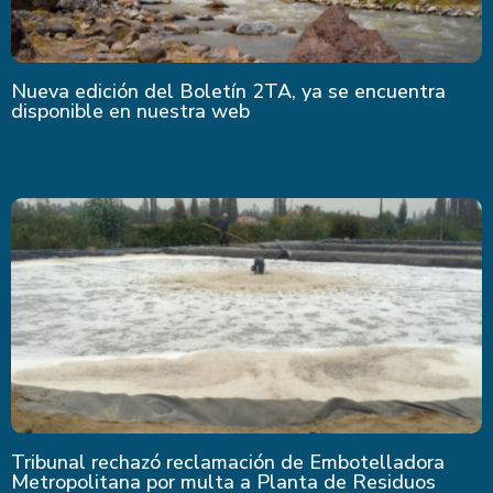
Nueva edición del Boletín 2TA, ya se encuentra
disponible en nuestra web
Tribunal rechazó reclamación de Embotelladora
Metropolitana por multa a Planta de Residuos