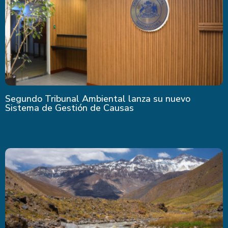
Segundo Tribunal Ambiental lanza su nuevo
Sistema de Gestión de Causas