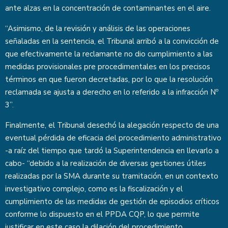
ante alzas en la concentración de contaminantes en el aire.
“Asimismo, de la revisión y análisis de las operaciones
señaladas en la sentencia, el Tribunal arribó a la convicción de
que efectivamente la reclamante no dio cumplimiento a las
medidas provisionales pre procedimentales en los precisos
términos en que fueron decretadas, por lo que la resolución
reclamada se ajusta a derecho en lo referido a la infracción Nº
3”.
Finalmente, el Tribunal desechó la alegación respecto de una
eventual pérdida de eficacia del procedimiento administrativo
-a raíz del tiempo que tardó la Superintendencia en llevarlo a
cabo- “debido a la realización de diversas gestiones útiles
realizadas por la SMA durante su tramitación, en un contexto
investigativo complejo, como es la fiscalización y el
cumplimiento de las medidas de gestión de episodios críticos
conforme lo dispuesto en el PPDA CQP, lo que permite
justificar en este caso la dilación del procedimiento