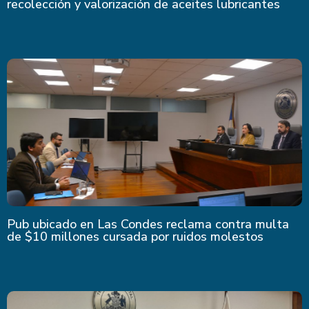
recolección y valorización de aceites lubricantes
Pub ubicado en Las Condes reclama contra multa
de $10 millones cursada por ruidos molestos