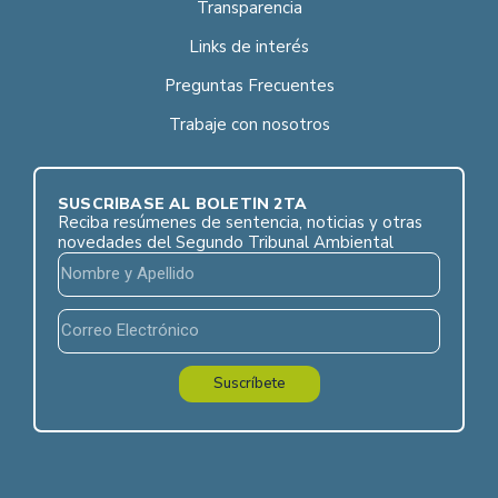
Transparencia
Links de interés
Preguntas Frecuentes
Trabaje con nosotros
SUSCRÍBASE AL BOLETÍN 2TA
Reciba resúmenes de sentencia, noticias y otras
novedades del Segundo Tribunal Ambiental
Suscríbete