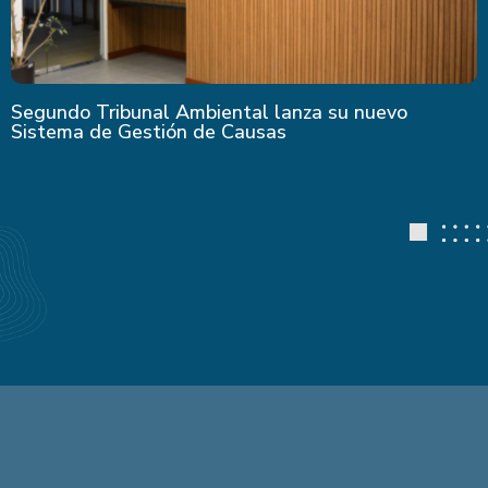
Segundo Tribunal Ambiental lanza su nuevo
Sistema de Gestión de Causas