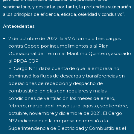
sancionatorio, y descartar, por tanto, la pretendida vulneración
a los principios de eficiencia, eficacia, celeridad y conclusivo”.
Antecedentes
7 de octubre de 2022, la SMA formuló tres cargos
contra Copec por incumplimientos a al Plan
Operacional del Terminal Marítimo Quintero, asociado
al PPDA CQP
El Cargo N° 1 daba cuenta de que la empresa no
disminuyó los flujos de descarga y transferencias en
operaciones de recepción y despacho de
combustible, en días con regulares y malas
condiciones de ventilación los meses de enero,
febrero, marzo, abril, mayo, julio, agosto, septiembre,
octubre, noviembre y diciembre de 2021. El Cargo
N°2 indicaba que la empresa no remitió a la
Superintendencia de Electricidad y Combustibles el