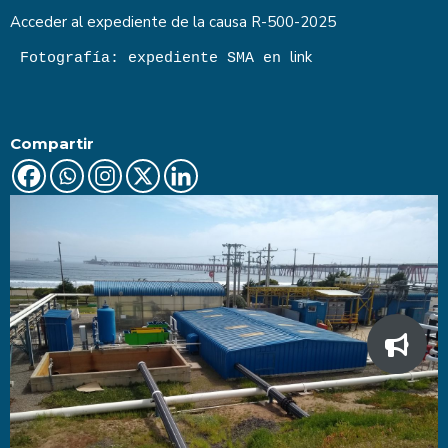
Acceder al expediente de la causa
R-500-2025
link
Fotografía: expediente SMA en 
Compartir