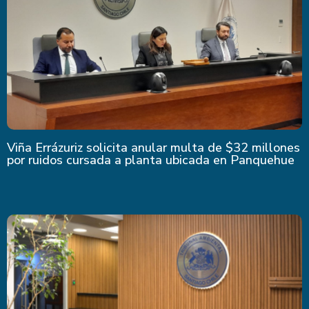
Viña Errázuriz solicita anular multa de $32 millones
por ruidos cursada a planta ubicada en Panquehue