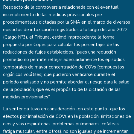
Respecto de la controversia relacionada con el eventual
incumplimiento de las medidas provisionales pre
procedimentales dictadas por la SMA en el marco de diversos
episodios de intoxicación registrados a lo largo del año 2022
(Cargo N°3), el Tribunal estimó improcedente la forma
propuesta por Copec para calcular los porcentajes de las
reducciones de flujos establecidos, “pues una reducción
promedio no permite reflejar adecuadamente los episodios
temporales de mayor concentración de COVs [compuestos
orgánicos volátiles] que pudieron verificarse durante el
período analizado y no permite abordar el riesgo para la salud
de la población, que es el propósito de la dictación de las
medidas provisionales”.
La sentencia tuvo en consideración -en este punto- que los
efectos por inhalación de COVs en la población, (irritaciones de
ojos y vías respiratorias, problemas pulmonares, cefaleas,
fatiga muscular, entre otros), no son iguales y se incrementan