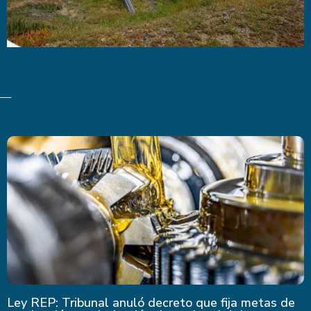
Últimas Noticias
Ley REP: Tribunal anuló decreto que fija metas de