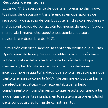
Reducción de emisiones
El Cargo N° 1 daba cuenta de que la empresa no disminuyó
los flujos de descarga y transferencias en operaciones de
recepción y despacho de combustible, en días con regulares y
malas condiciones de ventilación los meses de enero, febrero,
marzo, abril, mayo, julio, agosto, septiembre, octubre,
noviembre y diciembre de 2021.
En relación con dicha sanción, la sentencia explica que el Plan
Operacional de la empresa no estableció la condición base
sobre la cual se debe efectuar la reducción de los flujos
descarga y las transferencias. Esto -razona- deriva en
incertidumbre regulatoria, dado que abrió un espacio para que,
tanto la empresa como la SMA, “determine ex post la forma
de efectuar el cálculo y con ello establecer si hubo
cumplimiento o incumplimiento, lo que resulta contrario a las
exigencias de certeza jurídica, en lo relativo a la previsibilidad
de la conducta y su forma de cumplimiento”.