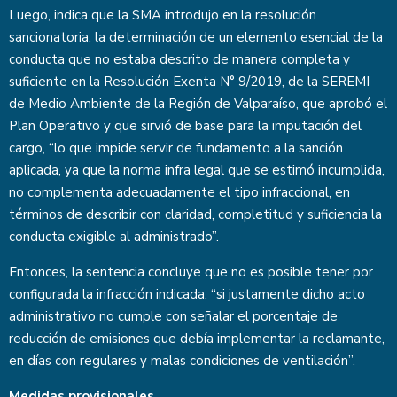
Luego, indica que la SMA introdujo en la resolución
sancionatoria, la determinación de un elemento esencial de la
conducta que no estaba descrito de manera completa y
suficiente en la Resolución Exenta N° 9/2019, de la SEREMI
de Medio Ambiente de la Región de Valparaíso, que aprobó el
Plan Operativo y que sirvió de base para la imputación del
cargo, “lo que impide servir de fundamento a la sanción
aplicada, ya que la norma infra legal que se estimó incumplida,
no complementa adecuadamente el tipo infraccional, en
términos de describir con claridad, completitud y suficiencia la
conducta exigible al administrado”.
Entonces, la sentencia concluye que no es posible tener por
configurada la infracción indicada, “si justamente dicho acto
administrativo no cumple con señalar el porcentaje de
reducción de emisiones que debía implementar la reclamante,
en días con regulares y malas condiciones de ventilación”.
Medidas provisionales