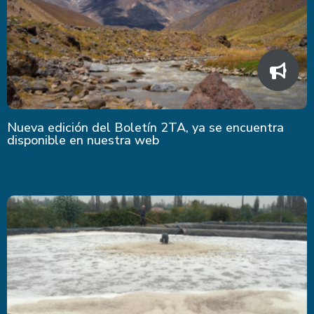
Nueva edición del Boletín 2TA, ya se encuentra
disponible en nuestra web