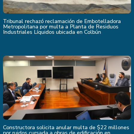
Tribunal rechazó reclamación de Embotelladora
Metropolitana por multa a Planta de Residuos
Industriales Líquidos ubicada en Colbún
Constructora solicita anular multa de $22 millones
por ruidos cursada a obras de edificación en