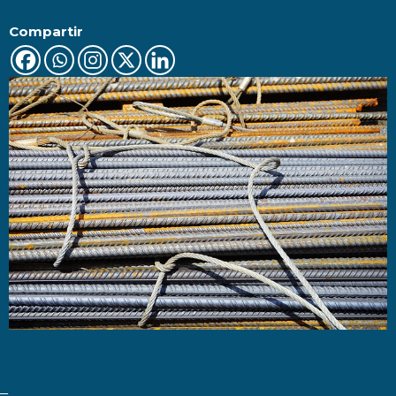
Compartir