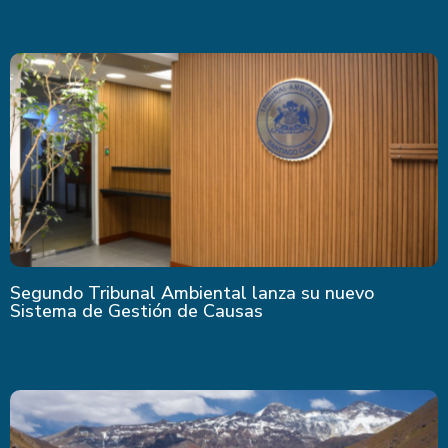
Últimas Noticias
Segundo Tribunal Ambiental lanza su nuevo
Sistema de Gestión de Causas