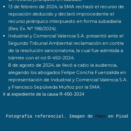
13 de febrero de 2024, la SMA rechazó el recurso de
reposición deducido y declaró improcedente el
recurso jerárquico interpuesto en forma subsidiaria
(Res. Ex. N° 198/2024).
Industrial y Comercial Valencia S.A. presentó ante el
Segundo Tribunal Ambiental reclamación en contra
de la resolución sancionatoria, la cual fue admitida a
trámite con el rol R-450-2024.
8 de agosto de 2024, se llevó a cabo la audiencia,
alegando los abogados Felipe Concha Fuenzalida en
representación de Industrial y Comercial Valencia S.A.
y Francisco Sepúlveda Muñoz por la SMA.
Ir al expediente de la causa
R-450-2024
Hans
Fotografía referencial. Imagen de
en Pixab