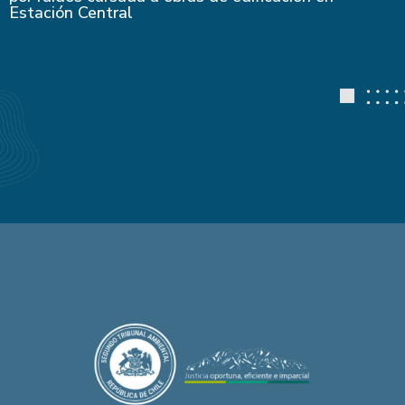
Estación Central