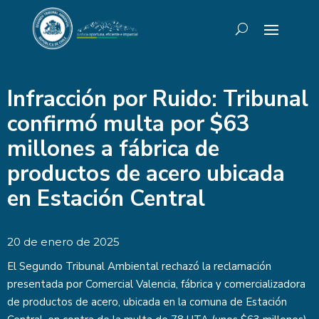
Infracción por Ruido: Tribunal
confirmó multa por $63
millones a fábrica de
productos de acero ubicada
en Estación Central
20 de enero de 2025
El Segundo Tribunal Ambiental rechazó la reclamación
presentada por Comercial Valencia, fábrica y comercializadora
de productos de acero, ubicada en la comuna de Estación