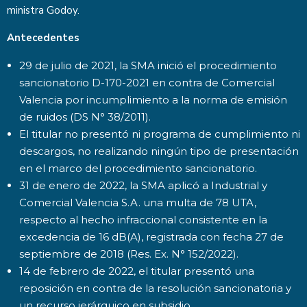
ministra Godoy.
Antecedentes
29 de julio de 2021, la SMA inició el procedimiento
sancionatorio D-170-2021 en contra de Comercial
Valencia por incumplimiento a la norma de emisión
de ruidos (DS N° 38/2011).
El titular no presentó ni programa de cumplimiento ni
descargos, no realizando ningún tipo de presentación
en el marco del procedimiento sancionatorio.
31 de enero de 2022, la SMA aplicó a Industrial y
Comercial Valencia S.A. una multa de 78 UTA,
respecto al hecho infraccional consistente en la
excedencia de 16 dB(A), registrada con fecha 27 de
septiembre de 2018 (Res. Ex. N° 152/2022).
14 de febrero de 2022, el titular presentó una
reposición en contra de la resolución sancionatoria y
un recurso jerárquico en subsidio.