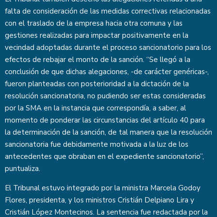
falta de consideración de las medidas correctivas relacionadas
con el traslado de la empresa hacia otra comuna y las
gestiones realizadas para impactar positivamente en la
vecindad adoptadas durante el proceso sancionatorio para los
efectos de rebajar el monto de la sanción. “Se llegó a la
conclusión de que dichas alegaciones, -de carácter genéricas-,
fueron planteadas con posterioridad a la dictación de la
resolución sancionatoria, no pudiendo ser estas consideradas
por la SMA en la instancia que correspondía, a saber, al
momento de ponderar las circunstancias del artículo 40 para
la determinación de la sanción, de tal manera que la resolución
sancionatoria fue debidamente motivada a la luz de los
antecedentes que obraban en el expediente sancionatorio”,
puntualiza.
El Tribunal estuvo integrado por la ministra Marcela Godoy
Flores, presidenta, y los ministros Cristián Delpiano Lira y
Cristián López Montecinos. La sentencia fue redactada por la