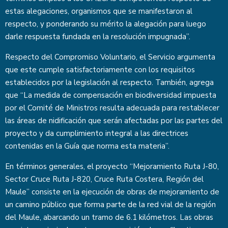
estas alegaciones, organismos que se manifestaron al
respecto, y ponderando su mérito la alegación para luego
darle respuesta fundada en la resolución impugnada”.
Respecto del Compromiso Voluntario, el Servicio argumenta
que este cumple satisfactoriamente con los requisitos
establecidos por la legislación al respecto. También, agrega
que “La medida de compensación en biodiversidad impuesta
por el Comité de Ministros resulta adecuada para restablecer
las áreas de nidificación que serán afectadas por las partes del
proyecto y da cumplimiento integral a las directrices
contenidas en la Guía que norma esta materia”.
En términos generales, el proyecto “Mejoramiento Ruta J-80,
Sector Cruce Ruta J-820, Cruce Ruta Costera, Región del
Maule” consiste en la ejecución de obras de mejoramiento de
un camino público que forma parte de la red vial de la región
del Maule, abarcando un tramo de 6.1 kilómetros. Las obras