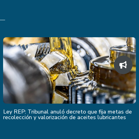
Últimas Noticias
Ley REP: Tribunal anuló decreto que fija metas de
recolección y valorización de aceites lubricantes