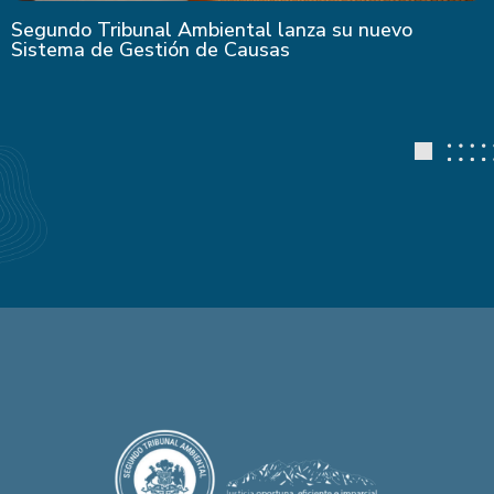
Segundo Tribunal Ambiental lanza su nuevo
Sistema de Gestión de Causas