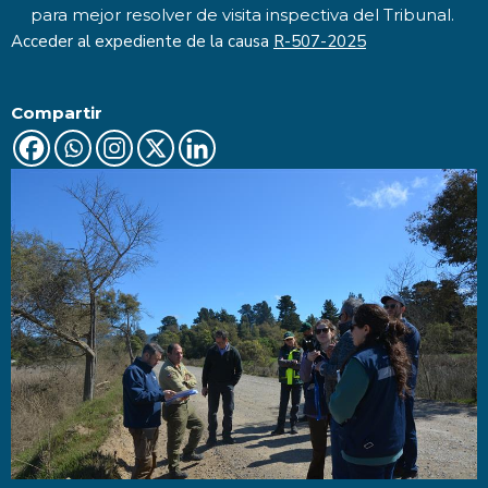
para mejor resolver de visita inspectiva del Tribunal.
Acceder al expediente de la causa
R-507-2025
Compartir