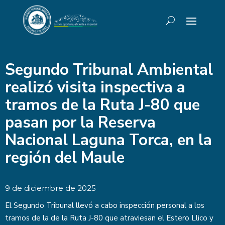
Segundo Tribunal Ambiental
realizó visita inspectiva a
tramos de la Ruta J-80 que
pasan por la Reserva
Nacional Laguna Torca, en la
región del Maule
9 de diciembre de 2025
El Segundo Tribunal llevó a cabo inspección personal a los
tramos de la de la Ruta J-80 que atraviesan el Estero Llico y