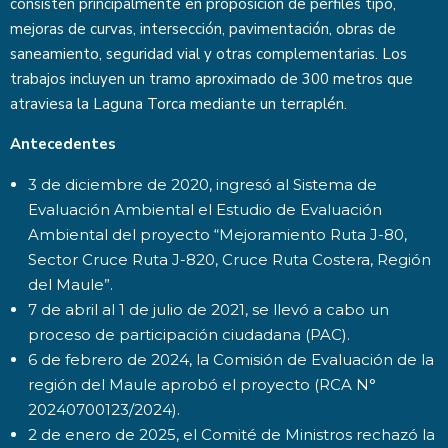
consisten principalmente en proposición de perfiles tipo,
mejoras de curvas, intersección, pavimentación, obras de
saneamiento, seguridad vial y otras complementarias. Los
trabajos incluyen un tramo aproximado de 300 metros que
atraviesa la Laguna Torca mediante un terraplén.
Antecedentes
3 de diciembre de 2020, ingresó al Sistema de
Evaluación Ambiental el Estudio de Evaluación
Ambiental del proyecto “Mejoramiento Ruta J-80,
Sector Cruce Ruta J-820, Cruce Ruta Costera, Región
del Maule”.
7 de abril al 1 de julio de 2021, se llevó a cabo un
proceso de participación ciudadana (PAC).
6 de febrero de 2024, la Comisión de Evaluación de la
región del Maule aprobó el proyecto (RCA N°
20240700123/2024).
2 de enero de 2025, el Comité de Ministros rechazó la