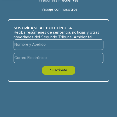
Preguntas Frecuentes
Trabaje con nosotros
SUSCRÍBASE AL BOLETÍN 2TA
Reciba resúmenes de sentencia, noticias y otras
novedades del Segundo Tribunal Ambiental
Suscríbete