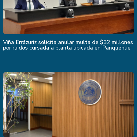
Viña Errázuriz solicita anular multa de $32 millones
por ruidos cursada a planta ubicada en Panquehue