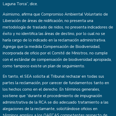
Laguna Torca”, dice.
Asimismo, afirma que Compromiso Ambiental Voluntario de
Liberación de áreas de nidificación, no presenta una
metodología de traslado de nidos, no presenta indicadores de
éxito y no identifica las áreas de destino, por lo cual no se
haría cargo de lo indicado en la reclamación administrativa.
Agrega que la medida Compensación de Biodiversidad,
incorporada de oficio por el Comité de Ministros, no cumple
con el estándar de compensación de biodiversidad apropiada,
como tampoco existe un plan de seguimiento.
En tanto, el SEA solicita al Tribunal rechazar en todas sus
partes la reclamación, por carecer de fundamentos tanto en
los hechos como en el derecho. En términos generales,
sostiene que “durante el procedimiento de impugnación
administrativa de la RCA se dio adecuado tratamiento a las
alegaciones de la reclamante, solicitándose oficios en
términos amplios a los OAECAS competentes respecto de