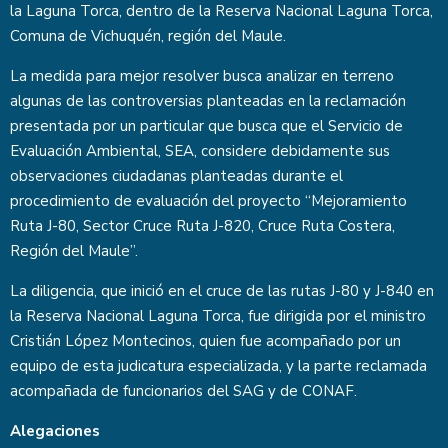
la Laguna Torca, dentro de la Reserva Nacional Laguna Torca,
Comuna de Vichuquén, región del Maule.
La medida para mejor resolver busca analizar en terreno
algunas de las controversias planteadas en la reclamación
presentada por un particular que busca que el Servicio de
Evaluación Ambiental, SEA, considere debidamente sus
observaciones ciudadanas planteadas durante el
procedimiento de evaluación del proyecto “Mejoramiento
Ruta J-80, Sector Cruce Ruta J-820, Cruce Ruta Costera,
Región del Maule”.
La diligencia, que inició en el cruce de las rutas J-80 y J-840 en
la Reserva Nacional Laguna Torca, fue dirigida por el ministro
Cristián López Montecinos, quien fue acompañado por un
equipo de esta judicatura especializada, y la parte reclamada
acompañada de funcionarios del SAG y de CONAF.
Alegaciones