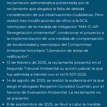
reclamación administrativa presentada por la
reclamante que alegaba la falta de debida
consideración de sus observaciones ciudadanas. Pero
realizó tres modificaciones de oficio a la RCA:
reemplazo de la medida de mitigación “MM-IC-AP-
Revegetación ornamental”; condicionar el proyecto a
la implementación de una medida de compensación
de biodiversidad y reemplazo del Compromiso
Ambiental Voluntario “Liberación de áreas de
nidificación”.
13 de febrero de 2025, la reclamante presentó en el
Segundo Tribunal Ambiental su acción judicial, la que
fue admitida a trámite con el rol R-507-2025.
14 de agosto de 2025, se realizó la audiencia en la que
alegó el abogado Benjamín González Guzmán, por el
Servicio de Evaluación Ambiental. La reclamante no
se presentó.
8 de septiembre de 2025, se llevó a cabo la medida