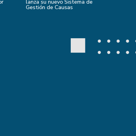
or
lanza su nuevo Sistema de
Gestión de Causas