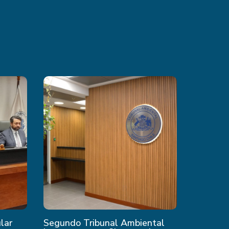
ular
Segundo Tribunal Ambiental