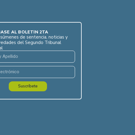
ASE AL BOLETÍN 2TA
súmenes de sentencia, noticias y
vedades del Segundo Tribunal
al
Suscríbete