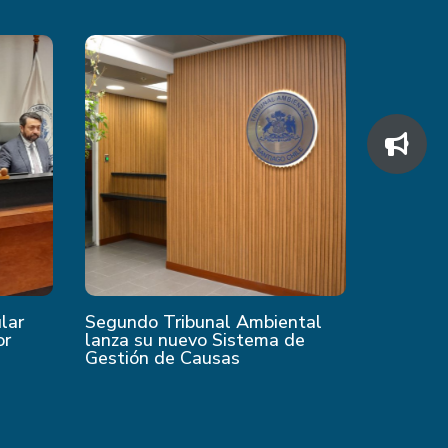
ular
Segundo Tribunal Ambiental
or
lanza su nuevo Sistema de
Gestión de Causas