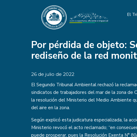
El Tr
Por pérdida de objeto: 
rediseño de la red moni
26 de julio de 2022
El Segundo Tribunal Ambiental rechazó la reclama
sindicatos de trabajadores del mar de la zona de 
la resolución del Ministerio del Medio Ambiente q
del aire en la zona.
Según explicó esta judicatura especializada, la acc
Ministerio revocó el acto reclamado; “en consecuen
puede prosperar, pues la Resolución Exenta N° 80/