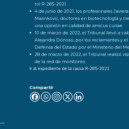
rol R-285-2021.
4 de junio de 2021, los profesionales Javie
Marinkovic, doctores en biotecnología y ci
una opinión en calidad de amicus curiae.
10 de marzo de 2022, el Tribunal llevó a c
Alejandra Donoso, por los reclamantes y e
Defensa del Estado por el Ministerio del 
28 de marzo de 2022, el Tribunal realizó vis
de la red de monitoreo.
Ir al expediente de la causa
R-285-2021
Compartir