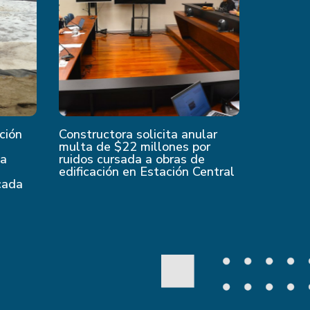
ción
Constructora solicita anular
multa de $22 millones por
 a
ruidos cursada a obras de
edificación en Estación Central
cada