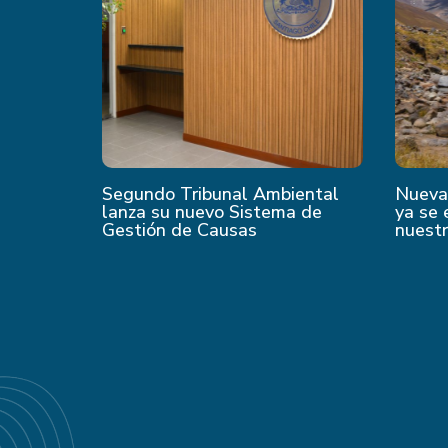
Segundo Tribunal Ambiental
Nueva 
lanza su nuevo Sistema de
ya se 
Gestión de Causas
nuest