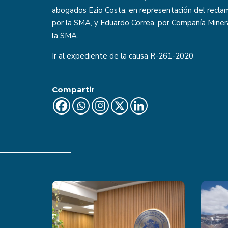
abogados Ezio Costa, en representación del recla
por la SMA, y Eduardo Correa, por Compañía Minera
la SMA.
Ir al expediente de la causa
R-261-2020
Compartir
Últimas Noticias