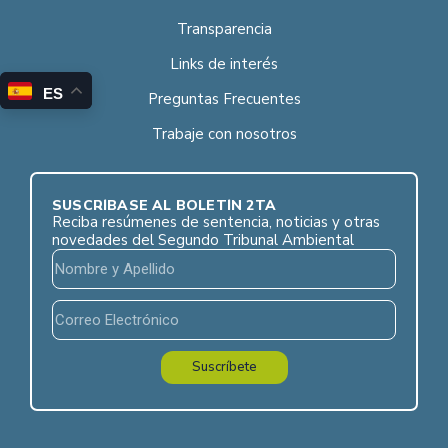
Transparencia
Links de interés
ES
Preguntas Frecuentes
Trabaje con nosotros
SUSCRÍBASE AL BOLETÍN 2TA
Reciba resúmenes de sentencia, noticias y otras
novedades del Segundo Tribunal Ambiental
Suscríbete