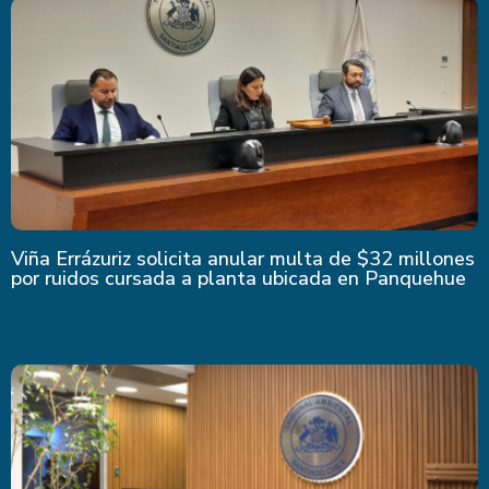
Viña Errázuriz solicita anular multa de $32 millones
por ruidos cursada a planta ubicada en Panquehue