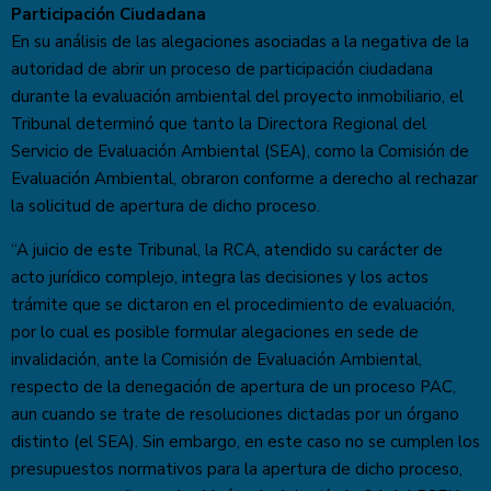
Participación Ciudadana
En su análisis de las alegaciones asociadas a la negativa de la
autoridad de abrir un proceso de participación ciudadana
durante la evaluación ambiental del proyecto inmobiliario, el
Tribunal determinó que tanto la Directora Regional del
Servicio de Evaluación Ambiental (SEA), como la Comisión de
Evaluación Ambiental, obraron conforme a derecho al rechazar
la solicitud de apertura de dicho proceso.
“A juicio de este Tribunal, la RCA, atendido su carácter de
acto jurídico complejo, integra las decisiones y los actos
trámite que se dictaron en el procedimiento de evaluación,
por lo cual es posible formular alegaciones en sede de
invalidación, ante la Comisión de Evaluación Ambiental,
respecto de la denegación de apertura de un proceso PAC,
aun cuando se trate de resoluciones dictadas por un órgano
distinto (el SEA). Sin embargo, en este caso no se cumplen los
presupuestos normativos para la apertura de dicho proceso,