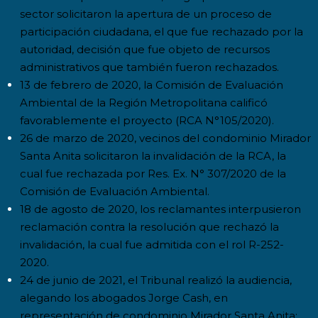
sector solicitaron la apertura de un proceso de
participación ciudadana, el que fue rechazado por la
autoridad, decisión que fue objeto de recursos
administrativos que también fueron rechazados.
13 de febrero de 2020, la Comisión de Evaluación
Ambiental de la Región Metropolitana calificó
favorablemente el proyecto (RCA N°105/2020).
26 de marzo de 2020, vecinos del condominio Mirador
Santa Anita solicitaron la invalidación de la RCA, la
cual fue rechazada por Res. Ex. N° 307/2020 de la
Comisión de Evaluación Ambiental.
18 de agosto de 2020, los reclamantes interpusieron
reclamación contra la resolución que rechazó la
invalidación, la cual fue admitida con el rol R-252-
2020.
24 de junio de 2021, el Tribunal realizó la audiencia,
alegando los abogados Jorge Cash, en
representación de condominio Mirador Santa Anita;