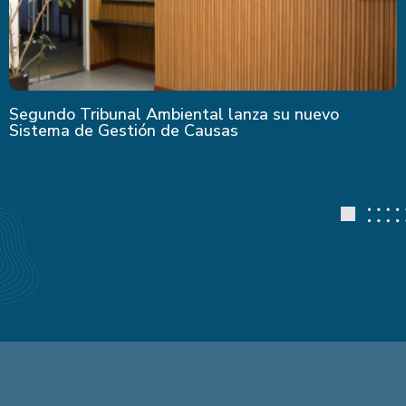
Segundo Tribunal Ambiental lanza su nuevo
Sistema de Gestión de Causas