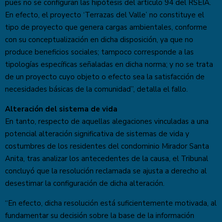
pues no se configuran las hipótesis del artículo 94 del RSEIA.
En efecto, el proyecto ‘Terrazas del Valle’ no constituye el
tipo de proyecto que genera cargas ambientales, conforme
con su conceptualización en dicha disposición, ya que no
produce beneficios sociales; tampoco corresponde a las
tipologías específicas señaladas en dicha norma; y no se trata
de un proyecto cuyo objeto o efecto sea la satisfacción de
necesidades básicas de la comunidad”, detalla el fallo.
Alteración del sistema de vida
En tanto, respecto de aquellas alegaciones vinculadas a una
potencial alteración significativa de sistemas de vida y
costumbres de los residentes del condominio Mirador Santa
Anita, tras analizar los antecedentes de la causa, el Tribunal
concluyó que la resolución reclamada se ajusta a derecho al
desestimar la configuración de dicha alteración.
“En efecto, dicha resolución está suficientemente motivada, al
fundamentar su decisión sobre la base de la información