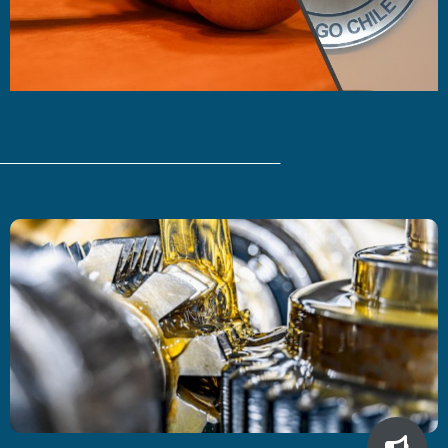
Últimas Noticias