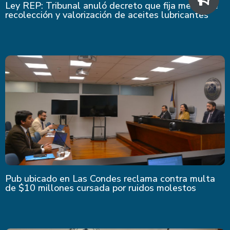
Ley REP: Tribunal anuló decreto que fija metas de
recolección y valorización de aceites lubricantes
Pub ubicado en Las Condes reclama contra multa
de $10 millones cursada por ruidos molestos