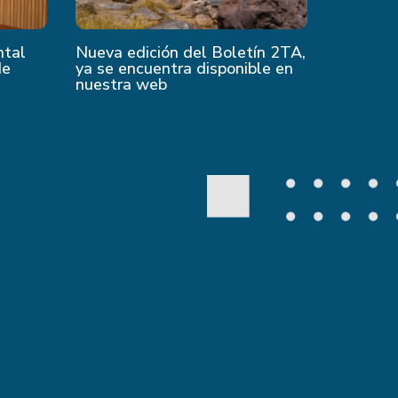
ntal
Nueva edición del Boletín 2TA,
de
ya se encuentra disponible en
nuestra web