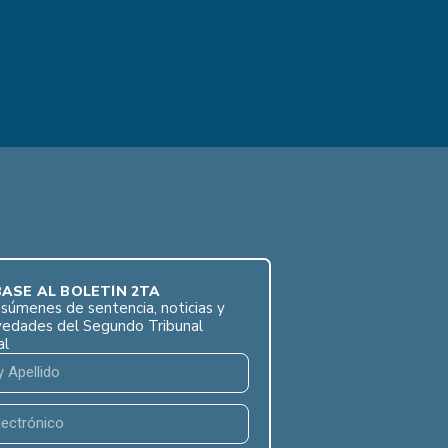
ASE AL BOLETÍN 2TA
súmenes de sentencia, noticias y
vedades del Segundo Tribunal
al