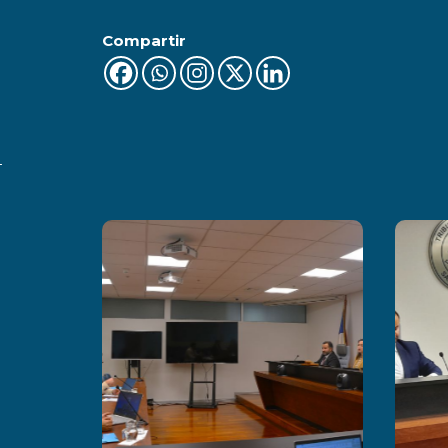
Compartir