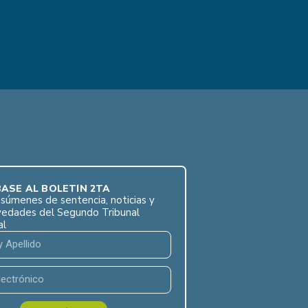
ASE AL BOLETÍN 2TA
súmenes de sentencia, noticias y
vedades del Segundo Tribunal
al