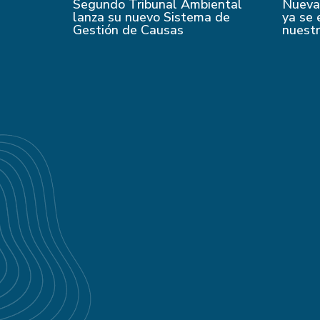
Segundo Tribunal Ambiental
Nueva 
lanza su nuevo Sistema de
ya se 
Gestión de Causas
nuest