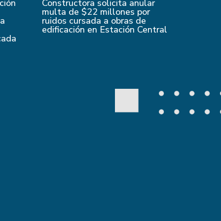
ción
Constructora solicita anular
multa de $22 millones por
 a
ruidos cursada a obras de
edificación en Estación Central
cada