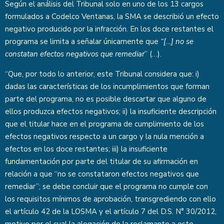
Según el análisis del Tribunal solo en uno de los 13 cargos
formulados a Codelco Ventanas, la SMA se describió un efecto
negativo producido por la infracción. En los doce restantes el
programa se limita a señalar únicamente que
“[…] no se
constatan efectos negativos que remediar
” (…).
“Que, por todo lo anterior, este Tribunal considera que: i)
dadas las características de los incumplimientos que forman
parte del programa, no es posible descartar que alguno de
ellos produzca efectos negativos; ii) la insuficiente descripción
que el titular hace en el programa de cumplimiento de los
efectos negativos respecto a un cargo y la nula mención a
efectos en los doce restantes; iii) la insuficiente
fundamentación por parte del titular de su afirmación en
relación a que “no se constataron efectos negativos que
remediar”; se debe concluir que el programa no cumple con
los requisitos mínimos de aprobación, transgrediendo con ello
el artículo 42 de la LOSMA y el artículo 7 del D.S. N° 30/2012,