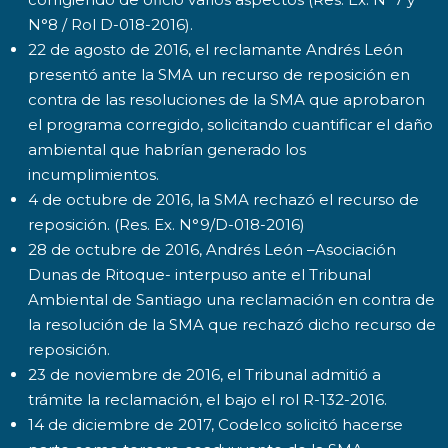
N°8 / Rol D-018-2016).
22 de agosto de 2016, el reclamante Andrés León
presentó ante la SMA un recurso de reposición en
contra de las resoluciones de la SMA que aprobaron
el programa corregido, solicitando cuantificar el daño
ambiental que habrían generado los
incumplimientos.
4 de octubre de 2016, la SMA rechazó el recurso de
reposición. (Res. Ex. N°9/D-018-2016)
28 de octubre de 2016, Andrés León –Asociación
Dunas de Ritoque- interpuso ante el Tribunal
Ambiental de Santiago una reclamación en contra de
la resolución de la SMA que rechazó dicho recurso de
reposición.
23 de noviembre de 2016, el Tribunal admitió a
trámite la reclamación, el bajo el rol R-132-2016.
14 de diciembre de 2017, Codelco solicitó hacerse