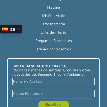
Historia
Misión – visión
Transparencia
ES
Links de interés
Preguntas Frecuentes
Trabaje con nosotros
SUSCRÍBASE AL BOLETÍN 2TA
Reciba resúmenes de sentencia, noticias y otras
novedades del Segundo Tribunal Ambiental
Suscríbete