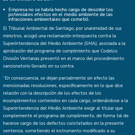
Empresa no se habría hecho cargo de describir los
potenciales efectos en el medio ambiente de las
infracciones ambientales que cometió.
El Tribunal Ambiental de Santiago, por unanimidad de sus
ministros, acogió una reclamación interpuesta contra la
Superintendencia del Medio Ambiente (SMA), asociada a la
aprobación del programa de cumplimiento que Codelco
División Ventanas presentó en el marco del procedimiento
sancionatorio llevado en su contra.
“En consecuencia, se dejan parcialmente sin efecto las
mencionadas resoluciones, específicamente en lo que dice
relación con la descripción de los efectos de los
incumplimientos contenidos en cada cargo, ordenándose a la
Superintendencia del Medio Ambiente exigir al titular que
complemente el programa de cumplimiento, de forma tal de
hacerse cargo de los defectos constatados en la presente
sentencia, sometiendo el instrumento modificado a su