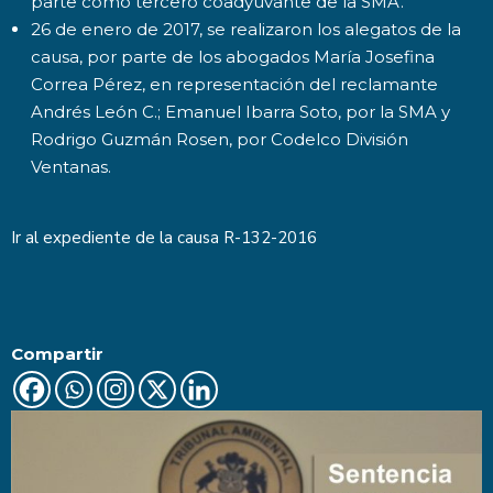
parte como tercero coadyuvante de la SMA.
26 de enero de 2017, se realizaron los alegatos de la
causa, por parte de los abogados María Josefina
Correa Pérez, en representación del reclamante
Andrés León C.; Emanuel Ibarra Soto, por la SMA y
Rodrigo Guzmán Rosen, por Codelco División
Ventanas.
Ir al expediente de la causa
R-132-2016
Compartir