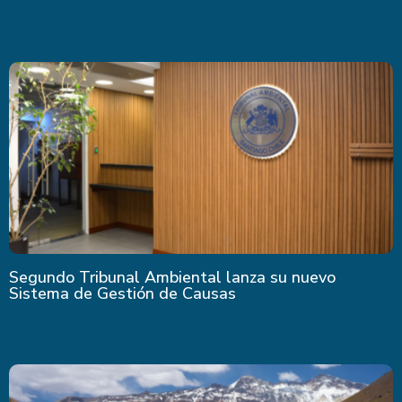
Segundo Tribunal Ambiental lanza su nuevo
Sistema de Gestión de Causas