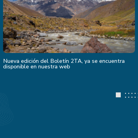
Nueva edición del Boletín 2TA, ya se encuentra
disponible en nuestra web