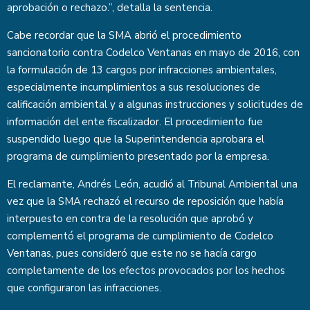
aprobación o rechazo.”, detalla la sentencia.
Cabe recordar que la SMA abrió el procedimiento
sancionatorio contra Codelco Ventanas en mayo de 2016, con
la formulación de 13 cargos por infracciones ambientales,
especialmente incumplimientos a sus resoluciones de
calificación ambiental y a algunas instrucciones y solicitudes de
información del ente fiscalizador. El procedimiento fue
suspendido luego que la Superintendencia aprobara el
programa de cumplimiento presentado por la empresa.
El reclamante, Andrés León, acudió al Tribunal Ambiental una
vez que la SMA rechazó el recurso de reposición que había
interpuesto en contra de la resolución que aprobó y
complementó el programa de cumplimiento de Codelco
Ventanas, pues consideró que este no se hacía cargo
completamente de los efectos provocados por los hechos
que configuraron las infracciones.