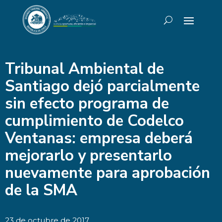
Tribunal Ambiental de
Santiago dejó parcialmente
sin efecto programa de
cumplimiento de Codelco
Ventanas: empresa deberá
mejorarlo y presentarlo
nuevamente para aprobación
de la SMA
23 de octubre de 2017