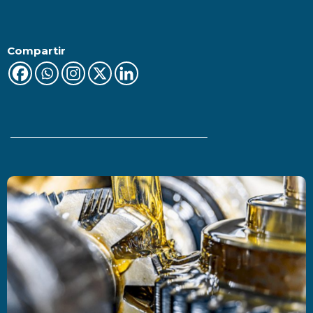
Compartir
Últimas Noticias