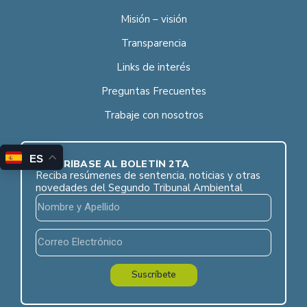
Misión – visión
Transparencia
Links de interés
Preguntas Frecuentes
Trabaje con nosotros
ES
SUSCRÍBASE AL BOLETÍN 2TA
Reciba resúmenes de sentencia, noticias y otras
novedades del Segundo Tribunal Ambiental
Suscríbete