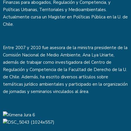
Finanzas para abogados, Regulación y Competencia, y
Políticas Urbanas, Territoriales y Medioambientales.
Actualmente cursa un Magister en Políticas Pública en la U. de
Chile.
Entre 2007 y 2010 fue asesora de la ministra presidente de la
Comisión Nacional de Medio Ambiente, Ana Lya Uriarte,
además de trabajar como investigadora del Centro de
Regulación y Competencia de la Facultad de Derecho de la U.
de Chile. Además, ha escrito diversos artículos sobre
temáticas jurídico ambientales y participado en la organización
de jornadas y seminarios vinculados al área.