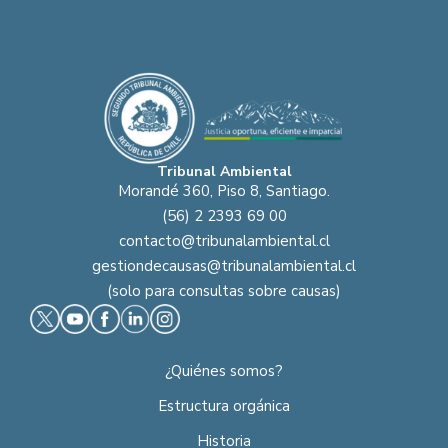
Tribunal Ambiental
Morandé 360, Piso 8, Santiago.
(56) 2 2393 69 00
contacto@tribunalambiental.cl
gestiondecausas@tribunalambiental.cl
(solo para consultas sobre causas)
¿Quiénes somos?
Estructura orgánica
Historia