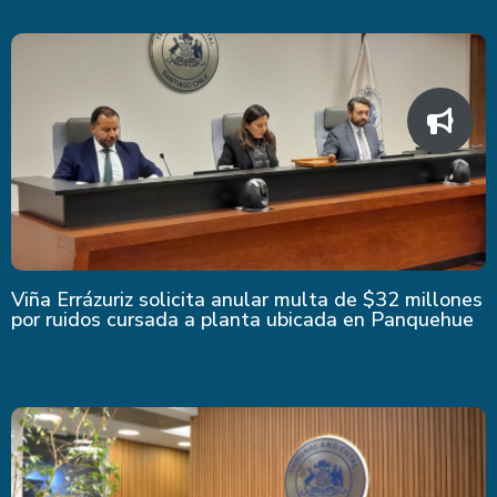
Viña Errázuriz solicita anular multa de $32 millones
por ruidos cursada a planta ubicada en Panquehue