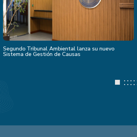
Segundo Tribunal Ambiental lanza su nuevo
Sistema de Gestión de Causas