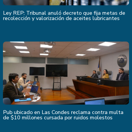
Ley REP: Tribunal anuló decreto que fija metas de
recolección y valorización de aceites lubricantes
Pub ubicado en Las Condes reclama contra multa
de $10 millones cursada por ruidos molestos