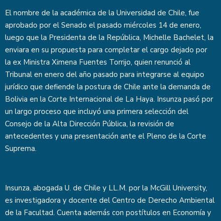
El nombre de la académica de la Universidad de Chile, fue
aprobado por el Senado el pasado miércoles 14 de enero,
luego que la Presidenta de la República, Michelle Bachelet, la
enviara en su propuesta para completar el cargo dejado por
la ex Ministra Ximena Fuentes Torrijo, quien renunció al
Tribunal en enero del año pasado para integrarse al equipo
jurídico que defiende la postura de Chile ante la demanda de
Bolivia en la Corte Internacional de La Haya. Insunza pasó por
un largo proceso que incluyó una primera selección del
Consejo de la Alta Dirección Pública, la revisión de
antecedentes y una presentación ante el Pleno de la Corte
Suprema.
Insunza, abogada U. de Chile y LL.M. por la McGill University,
es investigadora y docente del Centro de Derecho Ambiental
de la Facultad. Cuenta además con postítulos en Economía y