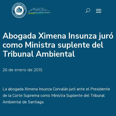
Abogada Ximena Insunza juró
como Ministra suplente del
Tribunal Ambiental
26 de enero de 2015
La abogada Ximena Insunza Corvalán juró ante el Presidente
de la Corte Suprema como Ministra Suplente del Tribunal
Ambiental de Santiago.