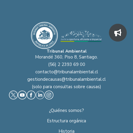
Tribunal Ambiental
Morandé 360, Piso 8, Santiago.
(56) 2 2393 69 00
contacto@tribunalambiental.cl
gestiondecausas@tribunalambiental.cl
(solo para consultas sobre causas)
¿Quiénes somos?
Estructura orgánica
Historia