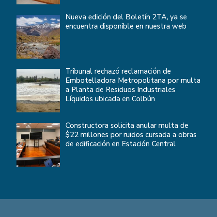
Nueva edición del Boletín 2TA, ya se
encuentra disponible en nuestra web
Tribunal rechazó reclamación de
Embotelladora Metropolitana por multa
a Planta de Residuos Industriales
Líquidos ubicada en Colbún
Constructora solicita anular multa de
$22 millones por ruidos cursada a obras
de edificación en Estación Central