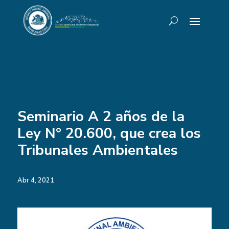
Seminario A 2 años de la
Ley N° 20.600, que crea los
Tribunales Ambientales
Abr 4, 2021