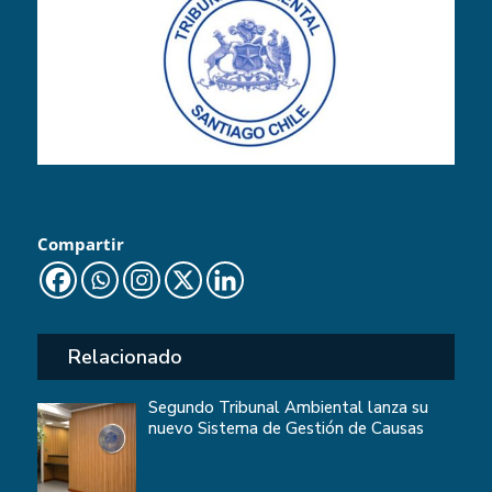
Compartir
Relacionado
Segundo Tribunal Ambiental lanza su
nuevo Sistema de Gestión de Causas