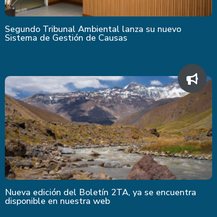
Segundo Tribunal Ambiental lanza su nuevo
Sistema de Gestión de Causas
Nueva edición del Boletín 2TA, ya se encuentra
disponible en nuestra web