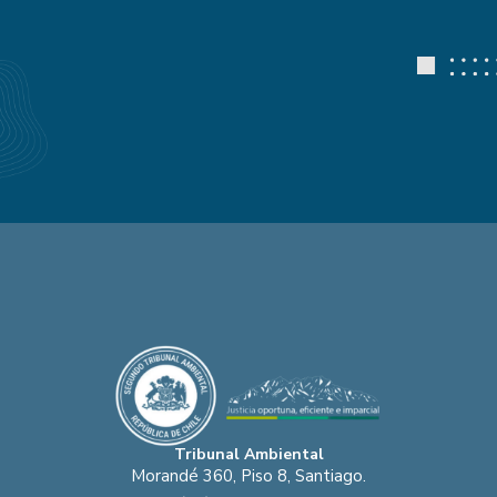
Tribunal Ambiental
Morandé 360, Piso 8, Santiago.