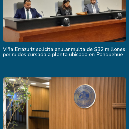
Viña Errázuriz solicita anular multa de $32 millones
por ruidos cursada a planta ubicada en Panquehue