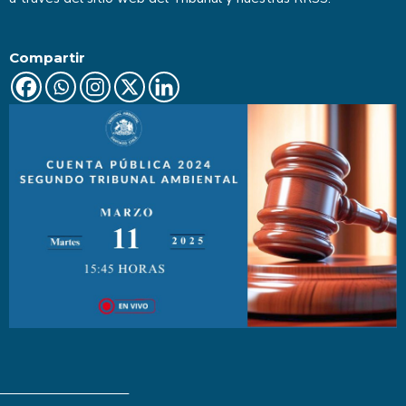
Compartir