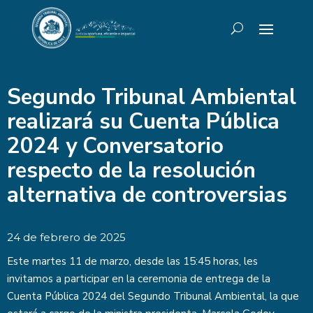
Segundo Tribunal Ambiental
realizará su Cuenta Pública
2024 y Conversatorio
respecto de la resolución
alternativa de controversias
24 de febrero de 2025
Este martes 11 de marzo, desde las 15:45 horas, les
invitamos a participar en la ceremonia de entrega de la
Cuenta Pública 2024 del Segundo Tribunal Ambiental, la que