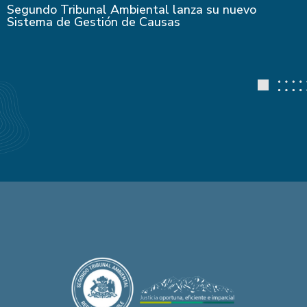
Segundo Tribunal Ambiental lanza su nuevo
Sistema de Gestión de Causas