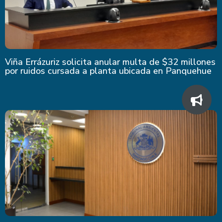
Viña Errázuriz solicita anular multa de $32 millones
por ruidos cursada a planta ubicada en Panquehue