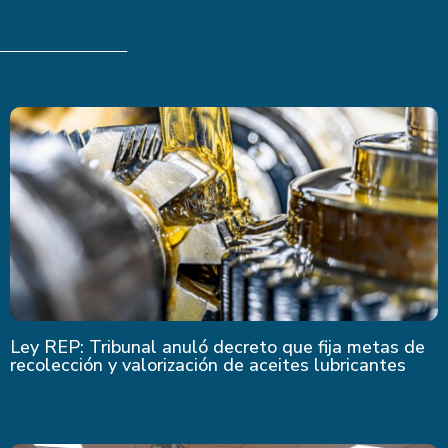
Ley REP: Tribunal anuló decreto que fija metas de
recolección y valorización de aceites lubricantes