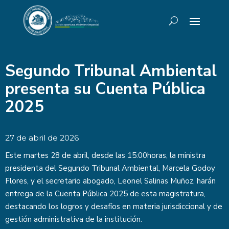
Segundo Tribunal Ambiental
presenta su Cuenta Pública
2025
27 de abril de 2026
Este martes 28 de abril, desde las 15:00horas, la ministra
presidenta del Segundo Tribunal Ambiental, Marcela Godoy
Flores, y el secretario abogado, Leonel Salinas Muñoz, harán
entrega de la Cuenta Pública 2025 de esta magistratura,
destacando los logros y desafíos en materia jurisdiccional y de
gestión administrativa de la institución.