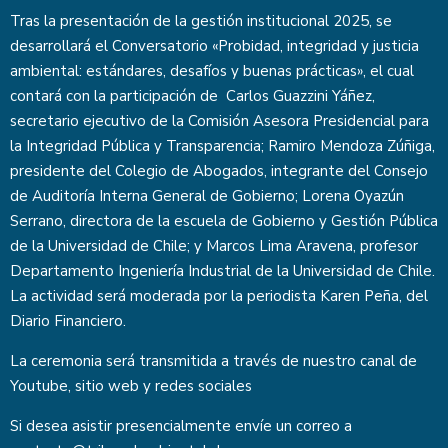
Tras la presentación de la gestión institucional 2025, se
desarrollará el Conversatorio «Probidad, integridad y justicia
ambiental: estándares, desafíos y buenas prácticas», el cual
contará con la participación de Carlos Guazzini Yáñez,
secretario ejecutivo de la Comisión Asesora Presidencial para
la Integridad Pública y Transparencia; Ramiro Mendoza Zúñiga,
presidente del Colegio de Abogados, integrante del Consejo
de Auditoría Interna General de Gobierno; Lorena Oyazún
Serrano, directora de la escuela de Gobierno y Gestión Pública
de la Universidad de Chile; y Marcos Lima Aravena, profesor
Departamento Ingeniería Industrial de la Universidad de Chile.
La actividad será moderada por la periodista Karen Peña, del
Diario Financiero.
La ceremonia será transmitida a través de nuestro
canal de
Youtube
, sitio web y redes sociales
Si desea asistir presencialmente envíe un correo a