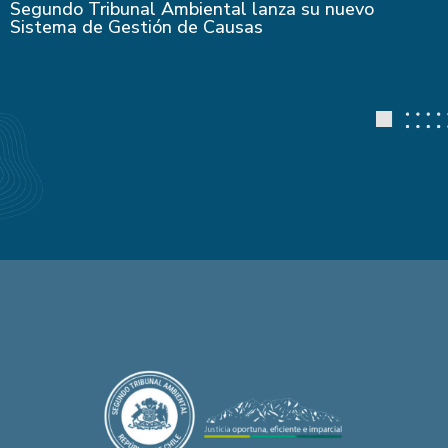
Segundo Tribunal Ambiental lanza su nuevo
Sistema de Gestión de Causas