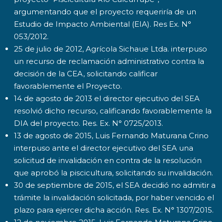
argumentando que el proyecto requeriría de un
Estudio de Impacto Ambiental (EIA). Res Ex. N°
053/2012.
25 de julio de 2012, Agrícola Sichaue Ltda. interpuso
un recurso de reclamación administrativo contra la
decisión de la CEA, solicitando calificar
favorablemente el Proyecto.
14 de agosto de 2013 el director ejecutivo del SEA
resolvió dicho recurso, calificando favorablemente la
DIA del proyecto. Res. Ex. N° 0725/2013.
13 de agosto de 2015, Luis Fernando Maturana Crino
interpuso ante el director ejecutivo del SEA una
solicitud de invalidación en contra de la resolución
que aprobó la piscicultura, solicitando su invalidación.
30 de septiembre de 2015, el SEA decidió no admitir a
trámite la invalidación solicitada, por haber vencido el
plazo para ejercer dicha acción. Res. Ex. N° 1307/2015.