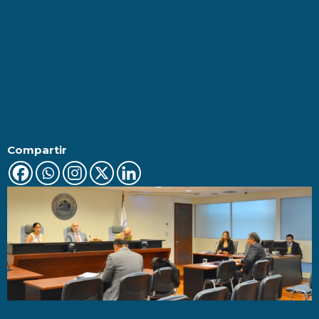
Compartir