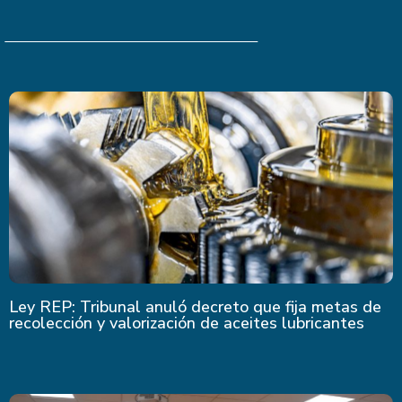
Últimas Noticias
Ley REP: Tribunal anuló decreto que fija metas de
recolección y valorización de aceites lubricantes