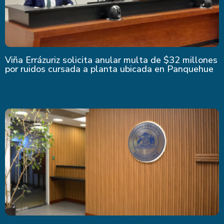
Viña Errázuriz solicita anular multa de $32 millones
por ruidos cursada a planta ubicada en Panquehue