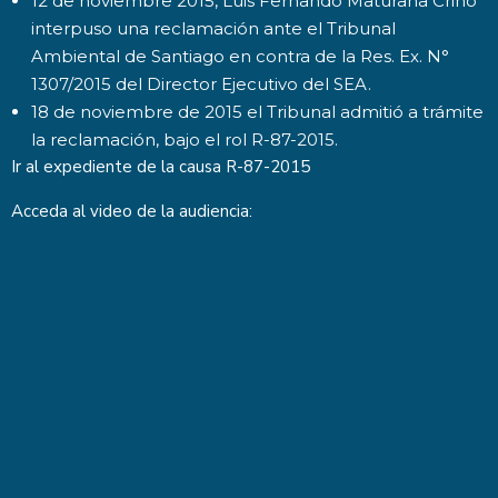
12 de noviembre 2015, Luis Fernando Maturana Crino
interpuso una reclamación ante el Tribunal
Ambiental de Santiago en contra de la Res. Ex. N°
1307/2015 del Director Ejecutivo del SEA.
18 de noviembre de 2015 el Tribunal admitió a trámite
la reclamación, bajo el rol R-87-2015.
Ir al expediente de la causa
R-87-2015
Acceda al video de la audiencia: