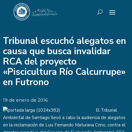
Tribunal escuchó alegatos en
causa que busca invalidar
RCA del proyecto
«Piscicultura Río Calcurrupe»
en Futrono
19 de enero de 2016
El Tribunal
Ambiental de Santiago llevó a cabo la audiencia de alegatos
en la reclamación de Luis Fernando Maturana Crino, contra el