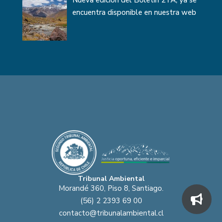
encuentra disponible en nuestra web
Tribunal Ambiental
Morandé 360, Piso 8, Santiago.
(56) 2 2393 69 00
contacto@tribunalambiental.cl