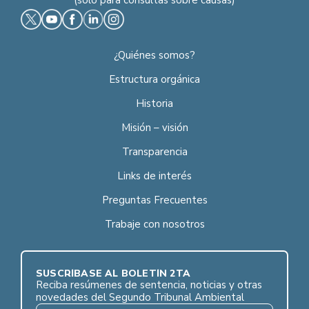
¿Quiénes somos?
Estructura orgánica
Historia
Misión – visión
Transparencia
Links de interés
Preguntas Frecuentes
Trabaje con nosotros
SUSCRÍBASE AL BOLETÍN 2TA
Reciba resúmenes de sentencia, noticias y otras
novedades del Segundo Tribunal Ambiental