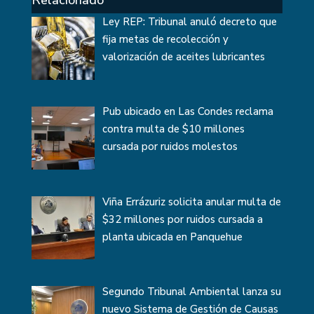
Relacionado
Ley REP: Tribunal anuló decreto que
fija metas de recolección y
valorización de aceites lubricantes
Pub ubicado en Las Condes reclama
contra multa de $10 millones
cursada por ruidos molestos
Viña Errázuriz solicita anular multa de
$32 millones por ruidos cursada a
planta ubicada en Panquehue
Segundo Tribunal Ambiental lanza su
nuevo Sistema de Gestión de Causas