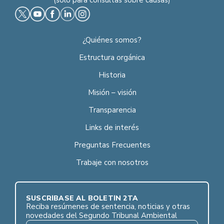
¿Quiénes somos?
Estructura orgánica
Historia
Misión – visión
Transparencia
Links de interés
Preguntas Frecuentes
Trabaje con nosotros
SUSCRÍBASE AL BOLETÍN 2TA
Reciba resúmenes de sentencia, noticias y otras
novedades del Segundo Tribunal Ambiental