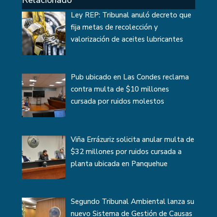
Relacionado
Ley REP: Tribunal anuló decreto que
fija metas de recolección y
valorización de aceites lubricantes
Pub ubicado en Las Condes reclama
contra multa de $10 millones
cursada por ruidos molestos
Viña Errázuriz solicita anular multa de
$32 millones por ruidos cursada a
planta ubicada en Panquehue
Segundo Tribunal Ambiental lanza su
nuevo Sistema de Gestión de Causas