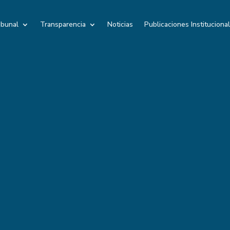
ibunal
Transparencia
Noticias
Publicaciones Instituciona