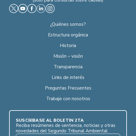
¿Quiénes somos?
Estructura orgánica
Historia
Misión – visión
Transparencia
Links de interés
Preguntas Frecuentes
Trabaje con nosotros
SUSCRÍBASE AL BOLETÍN 2TA
Reciba resúmenes de sentencia, noticias y otras
novedades del Segundo Tribunal Ambiental