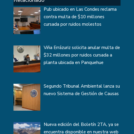
Relacionado
Pub ubicado en Las Condes reclama
contra multa de $10 millones
cursada por ruidos molestos
Viña Errázuriz solicita anular multa de
$32 millones por ruidos cursada a
planta ubicada en Panquehue
Segundo Tribunal Ambiental lanza su
nuevo Sistema de Gestión de Causas
Nueva edición del Boletín 2TA, ya se
encuentra disponible en nuestra web