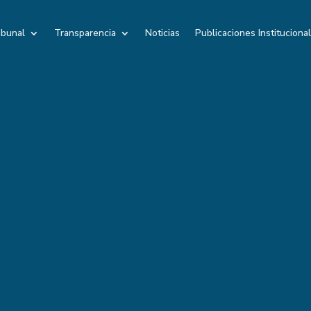
ibunal
Transparencia
Noticias
Publicaciones Instituciona