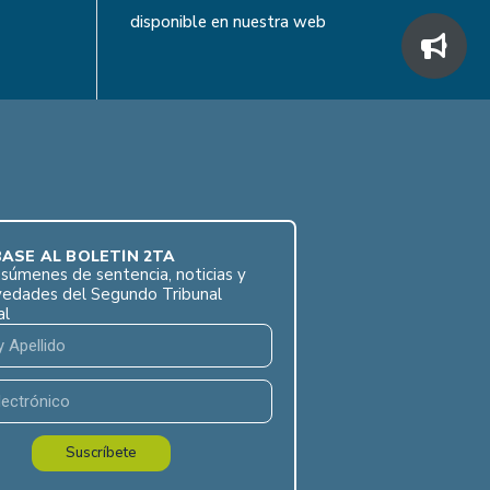
disponible en nuestra web
ASE AL BOLETÍN 2TA
súmenes de sentencia, noticias y
vedades del Segundo Tribunal
al
Suscríbete