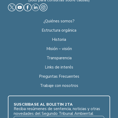
¿Quiénes somos?
Estructura orgánica
Historia
Misión – visión
Transparencia
Links de interés
Preguntas Frecuentes
Trabaje con nosotros
SUSCRÍBASE AL BOLETÍN 2TA
Reciba resúmenes de sentencia, noticias y otras
novedades del Segundo Tribunal Ambiental