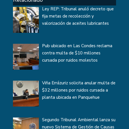
Relacionado
Ley REP: Tribunal anuló decreto que
fija metas de recolección y
valorización de aceites lubricantes
Pub ubicado en Las Condes reclama
contra multa de $10 millones
cursada por ruidos molestos
Viña Errázuriz solicita anular multa de
$32 millones por ruidos cursada a
planta ubicada en Panquehue
Segundo Tribunal Ambiental lanza su
nuevo Sistema de Gestión de Causas