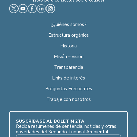
¿Quiénes somos?
Estructura orgánica
Historia
Misión – visión
Transparencia
Links de interés
Preguntas Frecuentes
Trabaje con nosotros
SUSCRÍBASE AL BOLETÍN 2TA
Reciba resúmenes de sentencia, noticias y otras
novedades del Segundo Tribunal Ambiental