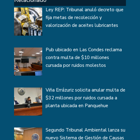
Relacionado
Ley REP: Tribunal anuló decreto que
fija metas de recolección y
valorización de aceites lubricantes
Pub ubicado en Las Condes reclama
contra multa de $10 millones
cursada por ruidos molestos
Viña Errázuriz solicita anular multa de
$32 millones por ruidos cursada a
planta ubicada en Panquehue
Segundo Tribunal Ambiental lanza su
nuevo Sistema de Gestión de Causas