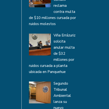
reclama
contra multa
de $10 millones cursada por
ruidos molestos
Viña Errázuriz
solicita
anular multa
de $32
millones por
ruidos cursada a planta
ubicada en Panquehue
Segundo
Tribunal
Ambiental
lanza su
nuevo