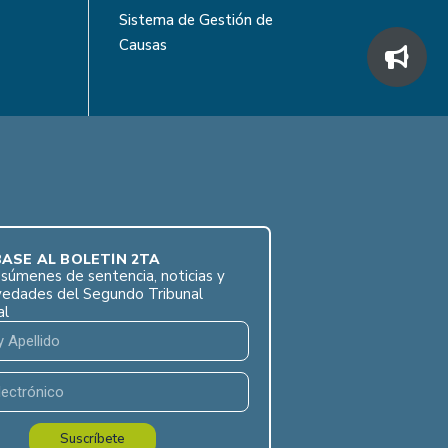
Sistema de Gestión de
Causas
ASE AL BOLETÍN 2TA
súmenes de sentencia, noticias y
vedades del Segundo Tribunal
al
Suscríbete