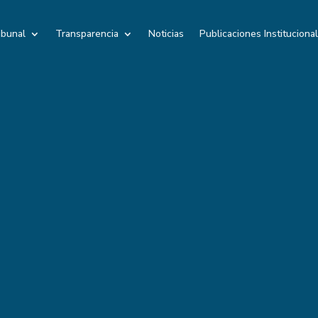
ibunal
Transparencia
Noticias
Publicaciones Instituciona