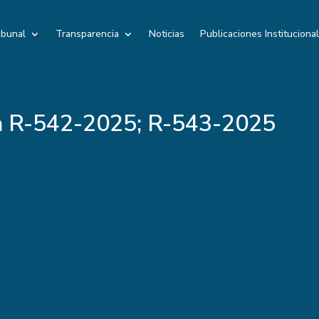
ibunal
Transparencia
Noticias
Publicaciones Instituciona
a R-542-2025; R-543-2025