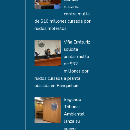
reclama
contra multa
de $10 millones cursada por
ruidos molestos
Viña Errázuriz
solicita
anular multa
de $32
millones por
ruidos cursada a planta
ubicada en Panquehue
Segundo
Tribunal
Ambiental
lanza su
nuevo