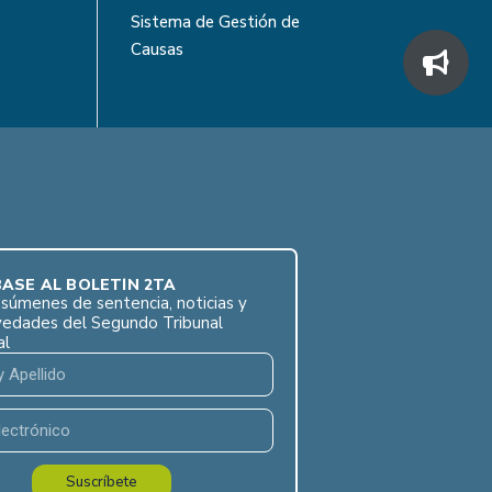
Sistema de Gestión de
Causas
ASE AL BOLETÍN 2TA
súmenes de sentencia, noticias y
vedades del Segundo Tribunal
al
Suscríbete