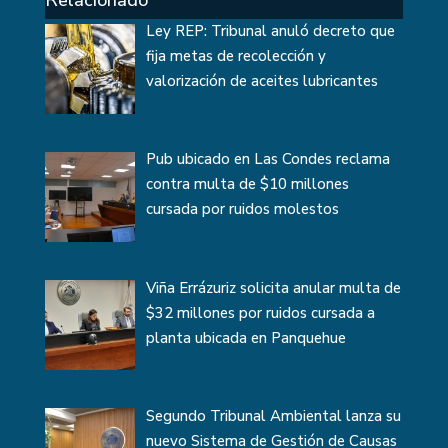
Relacionado
Ley REP: Tribunal anuló decreto que
fija metas de recolección y
valorización de aceites lubricantes
Pub ubicado en Las Condes reclama
contra multa de $10 millones
cursada por ruidos molestos
Viña Errázuriz solicita anular multa de
$32 millones por ruidos cursada a
planta ubicada en Panquehue
Segundo Tribunal Ambiental lanza su
nuevo Sistema de Gestión de Causas