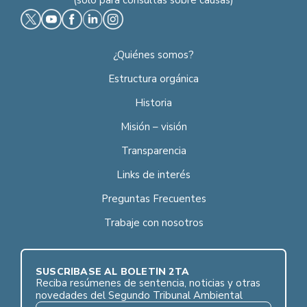
¿Quiénes somos?
Estructura orgánica
Historia
Misión – visión
Transparencia
Links de interés
Preguntas Frecuentes
Trabaje con nosotros
SUSCRÍBASE AL BOLETÍN 2TA
Reciba resúmenes de sentencia, noticias y otras
novedades del Segundo Tribunal Ambiental