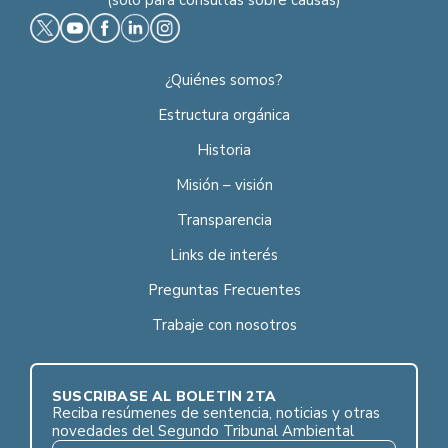
¿Quiénes somos?
Estructura orgánica
Historia
Misión – visión
Transparencia
Links de interés
Preguntas Frecuentes
Trabaje con nosotros
SUSCRÍBASE AL BOLETÍN 2TA
Reciba resúmenes de sentencia, noticias y otras
novedades del Segundo Tribunal Ambiental