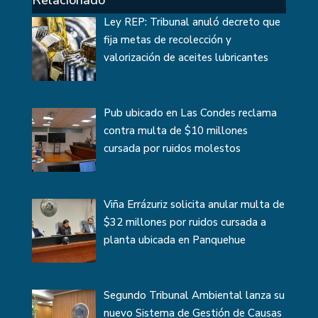
Relacionado
Ley REP: Tribunal anuló decreto que
fija metas de recolección y
valorización de aceites lubricantes
Pub ubicado en Las Condes reclama
contra multa de $10 millones
cursada por ruidos molestos
Viña Errázuriz solicita anular multa de
$32 millones por ruidos cursada a
planta ubicada en Panquehue
Segundo Tribunal Ambiental lanza su
nuevo Sistema de Gestión de Causas