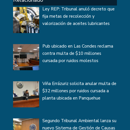
Relacionado
Ley REP: Tribunal anuló decreto que
fija metas de recolección y
valorización de aceites lubricantes
Pub ubicado en Las Condes reclama
contra multa de $10 millones
cursada por ruidos molestos
Viña Errázuriz solicita anular multa de
$32 millones por ruidos cursada a
planta ubicada en Panquehue
Segundo Tribunal Ambiental lanza su
nuevo Sistema de Gestión de Causas