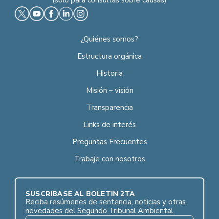
¿Quiénes somos?
Estructura orgánica
Historia
Misión – visión
Transparencia
Links de interés
Preguntas Frecuentes
Trabaje con nosotros
SUSCRÍBASE AL BOLETÍN 2TA
Reciba resúmenes de sentencia, noticias y otras
novedades del Segundo Tribunal Ambiental