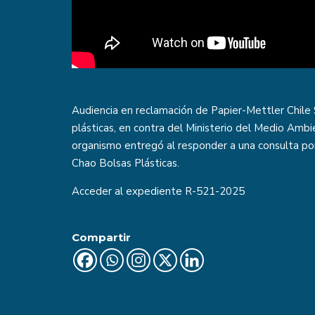
Audiencia en reclamación de Papier-Mettler Chile
plásticas, en contra del Ministerio del Medio Ambi
organismo entregó al responder a una consulta po
Chao Bolsas Plásticas.
Acceder al expediente
R-521-2025
Compartir