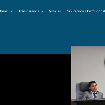
ibunal
Transparencia
Noticias
Publicaciones Instituciona