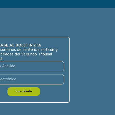
ASE AL BOLETÍN 2TA
súmenes de sentencia, noticias y
vedades del Segundo Tribunal
al
Suscríbete