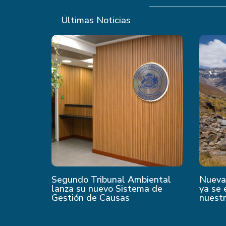
Últimas Noticias
Segundo Tribunal Ambiental
Nueva 
lanza su nuevo Sistema de
ya se 
Gestión de Causas
nuest