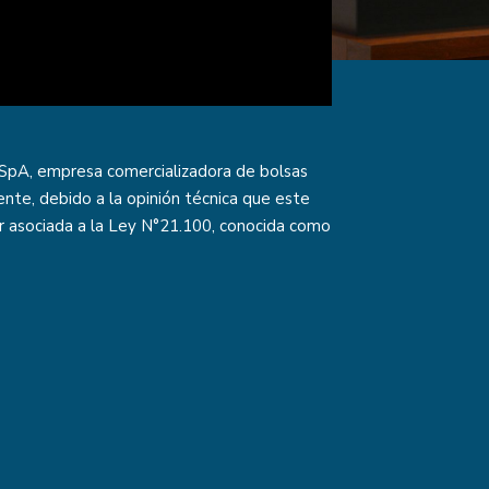
 SpA, empresa comercializadora de bolsas
ente, debido a la opinión técnica que este
r asociada a la Ley N°21.100, conocida como