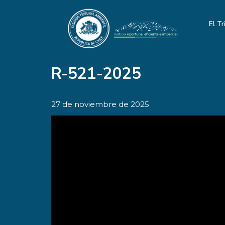
El Tr
R-521-2025
27 de noviembre de 2025