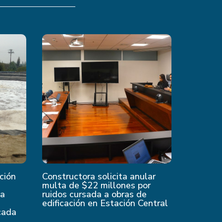
ción
Constructora solicita anular
multa de $22 millones por
 a
ruidos cursada a obras de
edificación en Estación Central
cada