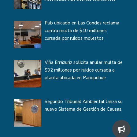
Pub ubicado en Las Condes reclama
contra multa de $10 millones
cursada por ruidos molestos
Viña Errázuriz solicita anular multa de
$32 millones por ruidos cursada a
planta ubicada en Panquehue
Segundo Tribunal Ambiental lanza su
nuevo Sistema de Gestión de Causas