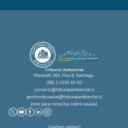
Tribunal Ambiental
Morandé 360, Piso 8, Santiago.
(56) 2 2393 69 00
contacto@tribunalambiental.cl
gestiondecausas@tribunalambiental.cl
(solo para consultas sobre causas)
¿Quiénes somos?