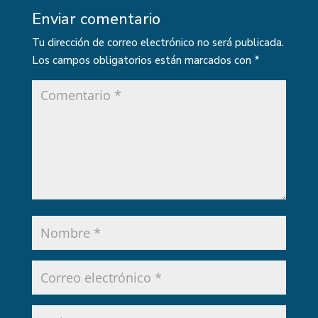
Enviar comentario
Tu dirección de correo electrónico no será publicada.
Los campos obligatorios están marcados con
*