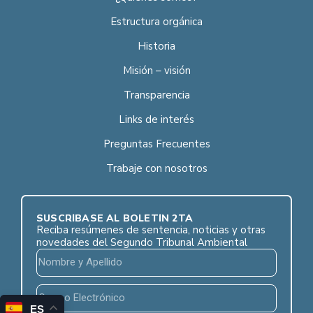
Estructura orgánica
Historia
Misión – visión
Transparencia
Links de interés
Preguntas Frecuentes
Trabaje con nosotros
SUSCRÍBASE AL BOLETÍN 2TA
Reciba resúmenes de sentencia, noticias y otras
novedades del Segundo Tribunal Ambiental
ES