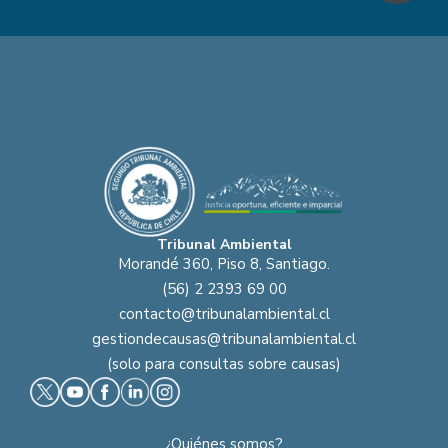
Tribunal Ambiental
Morandé 360, Piso 8, Santiago.
(56) 2 2393 69 00
contacto@tribunalambiental.cl
gestiondecausas@tribunalambiental.cl
(solo para consultas sobre causas)
¿Quiénes somos?