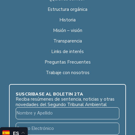
Estructura orgánica
Historia
Misión – visión
Transparencia
Links de interés
Preguntas Frecuentes
Trabaje con nosotros
SUSCRÍBASE AL BOLETÍN 2TA
Reciba resúmenes de sentencia, noticias y otras
novedades del Segundo Tribunal Ambiental
ES