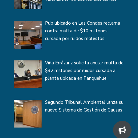
Pub ubicado en Las Condes reclama
contra multa de $10 millones
cursada por ruidos molestos
Viña Errázuriz solicita anular multa de
$32 millones por ruidos cursada a
planta ubicada en Panquehue
Segundo Tribunal Ambiental lanza su
nuevo Sistema de Gestión de Causas