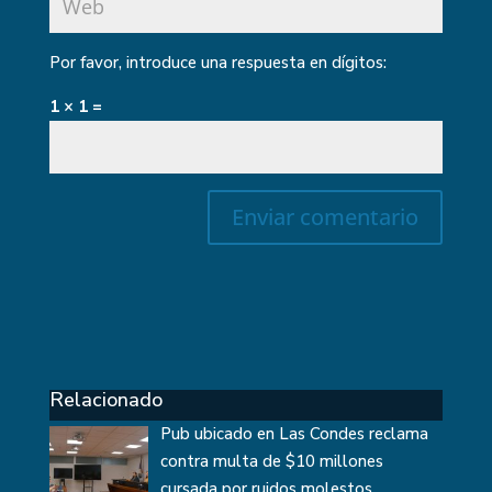
Por favor, introduce una respuesta en dígitos:
1 × 1 =
Relacionado
Pub ubicado en Las Condes reclama
contra multa de $10 millones
cursada por ruidos molestos