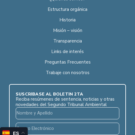
Estructura orgánica
Historia
Misión – visión
Transparencia
Links de interés
Preguntas Frecuentes
Trabaje con nosotros
SUSCRÍBASE AL BOLETÍN 2TA
Reciba resúmenes de sentencia, noticias y otras
novedades del Segundo Tribunal Ambiental
ES