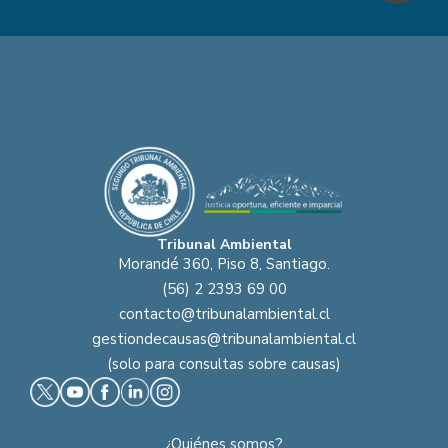
Tribunal Ambiental
Morandé 360, Piso 8, Santiago.
(56) 2 2393 69 00
contacto@tribunalambiental.cl
gestiondecausas@tribunalambiental.cl
(solo para consultas sobre causas)
¿Quiénes somos?