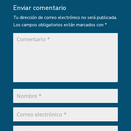
Enviar comentario
Tu dirección de correo electrónico no será publicada.
Los campos obligatorios están marcados con
*