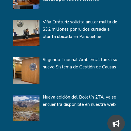
Viña Errázuriz solicita anular multa de
$32 millones por ruidos cursada a
planta ubicada en Panquehue
Segundo Tribunal Ambiental lanza su
nuevo Sistema de Gestión de Causas
Nueva edición del Boletín 2TA, ya se
encuentra disponible en nuestra web