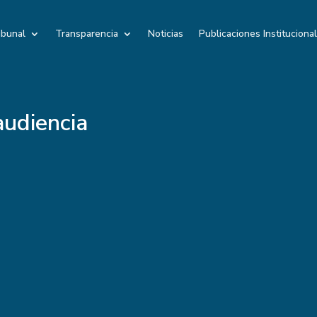
ibunal
Transparencia
Noticias
Publicaciones Instituciona
udiencia