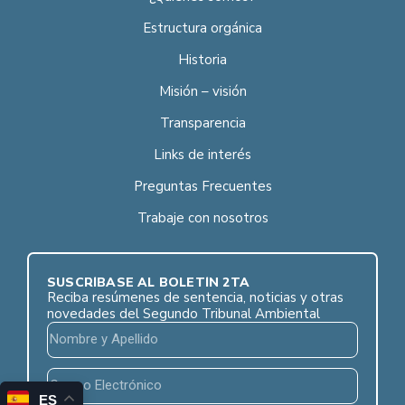
Estructura orgánica
Historia
Misión – visión
Transparencia
Links de interés
Preguntas Frecuentes
Trabaje con nosotros
SUSCRÍBASE AL BOLETÍN 2TA
Reciba resúmenes de sentencia, noticias y otras
novedades del Segundo Tribunal Ambiental
ES