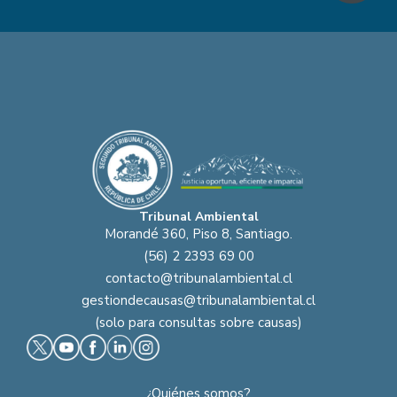
Tribunal Ambiental
Morandé 360, Piso 8, Santiago.
(56) 2 2393 69 00
contacto@tribunalambiental.cl
gestiondecausas@tribunalambiental.cl
(solo para consultas sobre causas)
¿Quiénes somos?