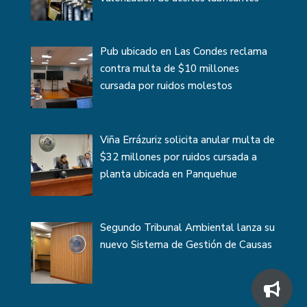
Pub ubicado en Las Condes reclama
contra multa de $10 millones
cursada por ruidos molestos
Viña Errázuriz solicita anular multa de
$32 millones por ruidos cursada a
planta ubicada en Panquehue
Segundo Tribunal Ambiental lanza su
nuevo Sistema de Gestión de Causas