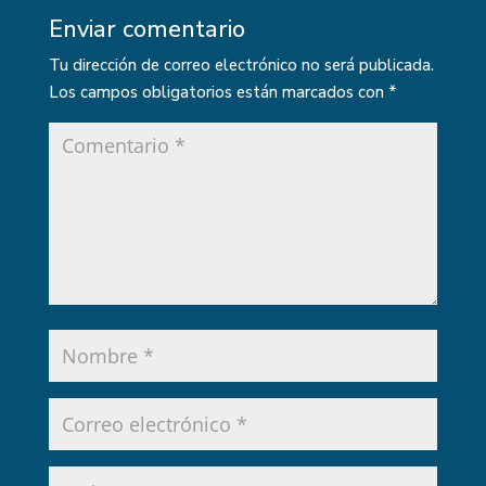
Enviar comentario
Tu dirección de correo electrónico no será publicada.
Los campos obligatorios están marcados con
*