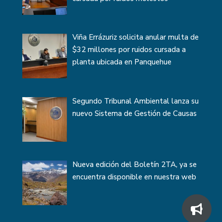
Viña Errázuriz solicita anular multa de
$32 millones por ruidos cursada a
planta ubicada en Panquehue
Segundo Tribunal Ambiental lanza su
nuevo Sistema de Gestión de Causas
Nueva edición del Boletín 2TA, ya se
encuentra disponible en nuestra web