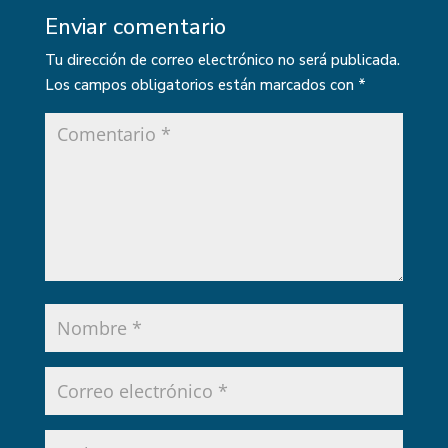
Enviar comentario
Tu dirección de correo electrónico no será publicada.
Los campos obligatorios están marcados con
*