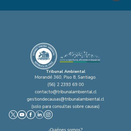
Tribunal Ambiental
Morandé 360, Piso 8, Santiago.
(56) 2 2393 69 00
contacto@tribunalambiental.cl
gestiondecausas@tribunalambiental.cl
(solo para consultas sobre causas)
¿Quiénes somos?