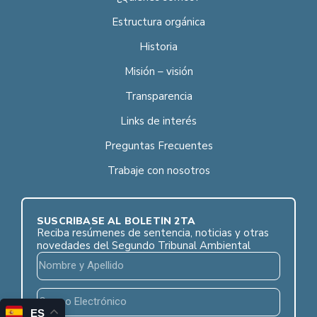
Estructura orgánica
Historia
Misión – visión
Transparencia
Links de interés
Preguntas Frecuentes
Trabaje con nosotros
SUSCRÍBASE AL BOLETÍN 2TA
Reciba resúmenes de sentencia, noticias y otras
novedades del Segundo Tribunal Ambiental
ES