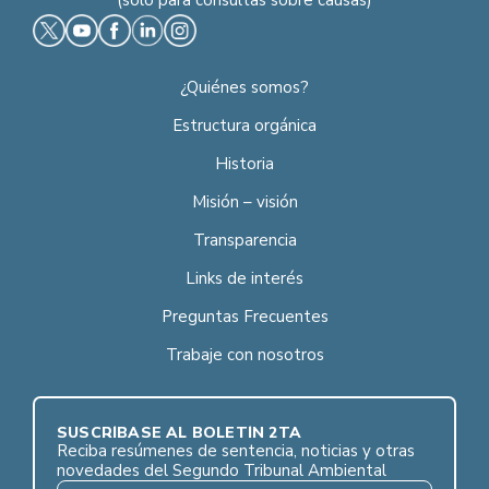
¿Quiénes somos?
Estructura orgánica
Historia
Misión – visión
Transparencia
Links de interés
Preguntas Frecuentes
Trabaje con nosotros
SUSCRÍBASE AL BOLETÍN 2TA
Reciba resúmenes de sentencia, noticias y otras
novedades del Segundo Tribunal Ambiental