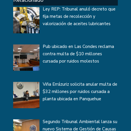
Relacionado
Ley REP: Tribunal anuló decreto que
fija metas de recolección y
valorización de aceites lubricantes
Pub ubicado en Las Condes reclama
contra multa de $10 millones
cursada por ruidos molestos
Viña Errázuriz solicita anular multa de
$32 millones por ruidos cursada a
planta ubicada en Panquehue
Segundo Tribunal Ambiental lanza su
nuevo Sistema de Gestión de Causas